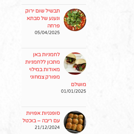
תבשיל שום ירוק
ונענע של סבתא
פרחה
05/04/2025
לחמניות באן
מתכון ללחמניות
מאודות במילוי
מפורק צמחוני
מושלם
01/01/2025
סופגניות אפויות
עם ריבה – בוכטל
21/12/2024