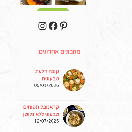
עוד פוסטים
stagram
Facebook
Pinterest
מתכונים אחרונים
קובה דלעת
טבעונית
05/01/2026
קראמבל תפוחים
טבעוני ללא גלוטן
12/07/2025