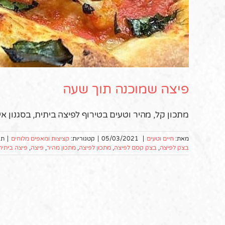
פיצה שמוכנה תוך שעה
מתכון קל, מהיר וטעים בטירוף לפיצה ביתית, בסגנון א
מאת:
חיים וטעים
|
05/03/2021
|
קטגוריות:
קציצות ומאפים מלוחים
|
תג
בצק לפיצה
,
בצק קסם לפיצה
,
מתכון לפיצה
,
מתכון מהיר
,
פיצה
,
פיצה ביתית