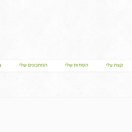
קצת עלי
הסודות שלי
המתכונים שלי
צ