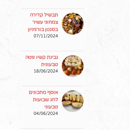
תבשיל קדירה
צמחוני עשיר
בסגנון בורגיניון
07/11/2024
גבינת קשיו פטה
טבעונית
18/06/2024
אוסף מתכונים
לחג שבועות
טבעוני
04/06/2024