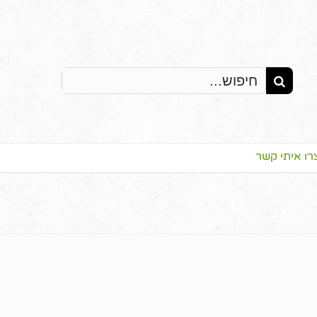
Search
for:
רו איתי קשר