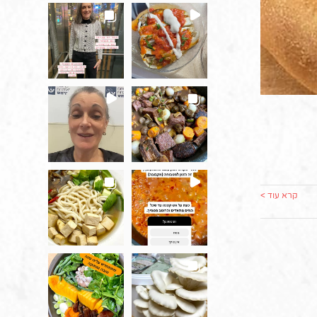
קרא עוד >