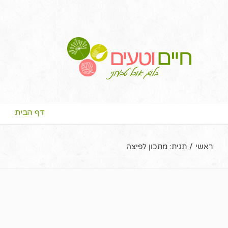
דף הבית
ראשי
/
תגית:
מתכון לפיצה