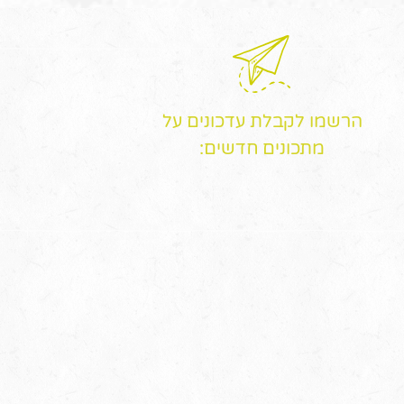
הרשמו לקבלת עדכונים על
מתכונים חדשים: