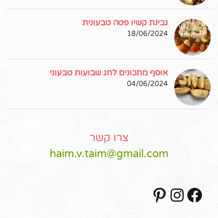
גבינת קשיו פטה טבעונית
18/06/2024
אוסף מתכונים לחג שבועות טבעוני
04/06/2024
צרו קשר
haim.v.taim@gmail.com
Pinterest
Instagram
Facebook