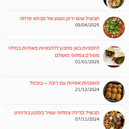
תבשיל שום ירוק ונענע של סבתא פרחה
05/04/2025
לחמניות באן מתכון ללחמניות מאודות במילוי
מפורק צמחוני מושלם
01/01/2025
סופגניות אפויות עם ריבה – בוכטל
21/12/2024
תבשיל קדירה צמחוני עשיר בסגנון בורגיניון
07/11/2024