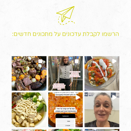
הרשמו לקבלת עדכונים על מתכונים חדשים: