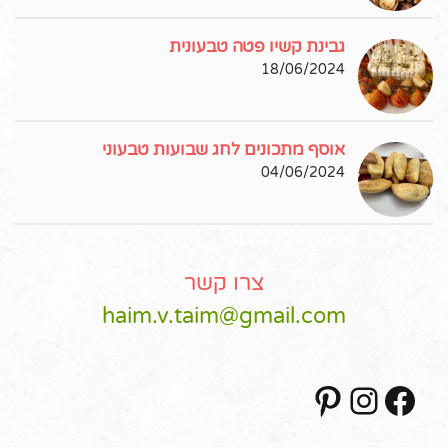
גבינת קשיו פטה טבעונית
18/06/2024
אוסף מתכונים לחג שבועות טבעוני
04/06/2024
צרו קשר
haim.v.taim@gmail.com
Pinterest
Instagram
Facebook