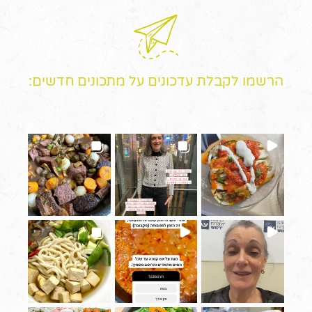
הרשמו לקבלת עדכונים על מתכונים חדשים: