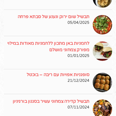
תבשיל שום ירוק ונענע של סבתא פרחה
05/04/2025
לחמניות באן מתכון ללחמניות מאודות במילוי
מפורק צמחוני מושלם
01/01/2025
סופגניות אפויות עם ריבה – בוכטל
21/12/2024
תבשיל קדירה צמחוני עשיר בסגנון בורגיניון
07/11/2024