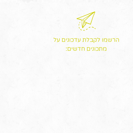
הרשמו לקבלת עדכונים על
מתכונים חדשים: