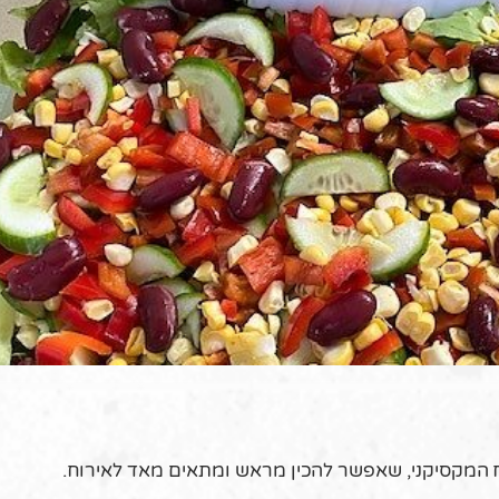
המקסיקני, שאפשר להכין מראש ומתאים מאד לאירוח.