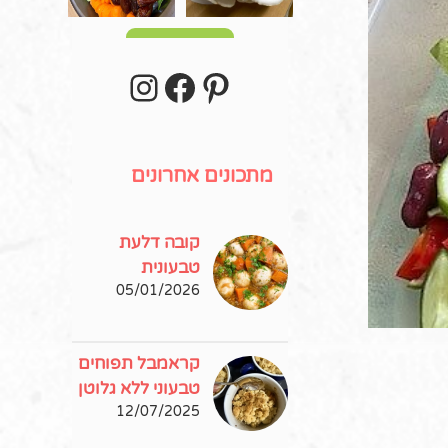
עוד פוסטים
stagram
Facebook
Pinterest
מתכונים אחרונים
קובה דלעת
טבעונית
05/01/2026
קראמבל תפוחים
טבעוני ללא גלוטן
12/07/2025