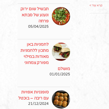
קרא עוד >
תבשיל שום ירוק
ונענע של סבתא
פרחה
05/04/2025
לחמניות באן
מתכון ללחמניות
מאודות במילוי
מפורק צמחוני
מושלם
01/01/2025
סופגניות אפויות
עם ריבה – בוכטל
21/12/2024