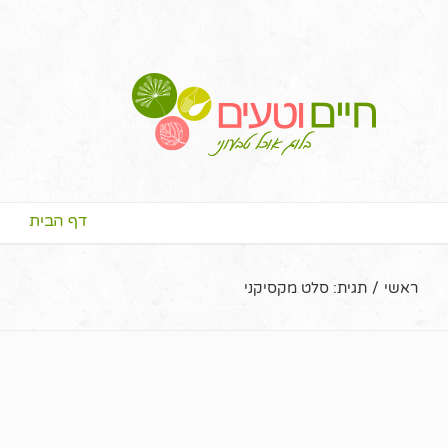
דף הבית
ראשי
/
תגית:
סלט מקסיקני