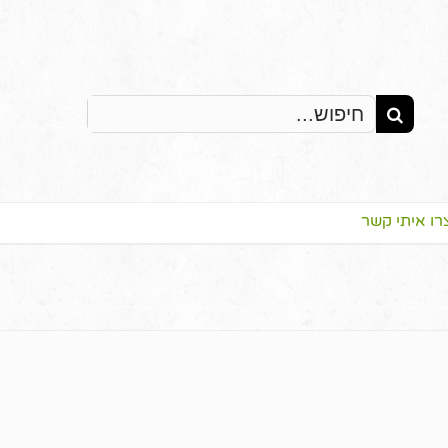
Search
for:
רו איתי קשר