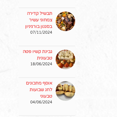
תבשיל קדירה
צמחוני עשיר
בסגנון בורגיניון
07/11/2024
גבינת קשיו פטה
טבעונית
18/06/2024
אוסף מתכונים
לחג שבועות
טבעוני
04/06/2024