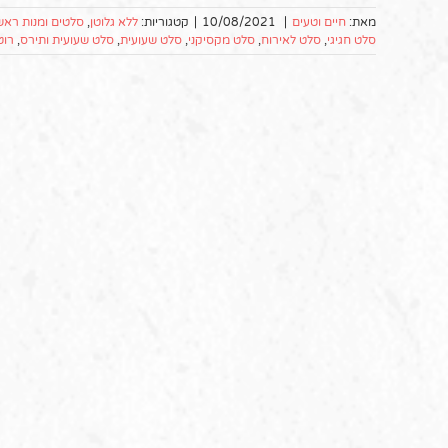
מאת:
חיים וטעים
|
10/08/2021
|
קטגוריות:
ללא גלוטן
,
סלטים ומנות ראש
סלט חגיגי
,
סלט לאירוח
,
סלט מקסיקני
,
סלט שעועית
,
סלט שעועית ותירס
,
רוט