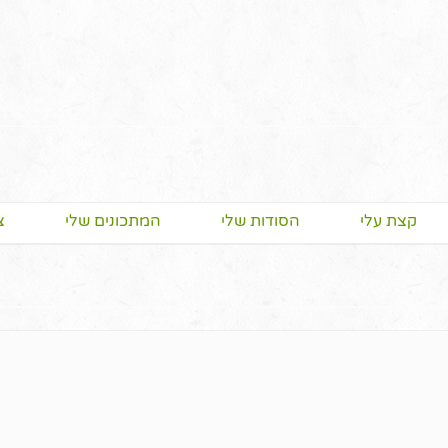
קצת עלי
הסודות שלי
המתכונים שלי
צ