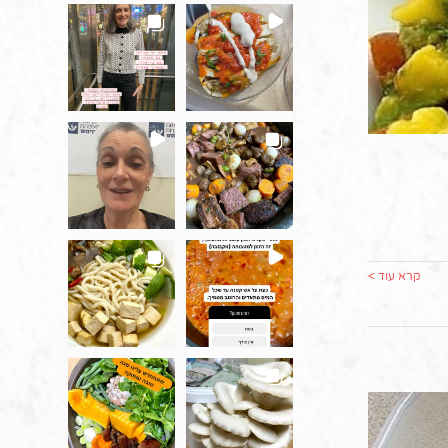
קרא עוד >