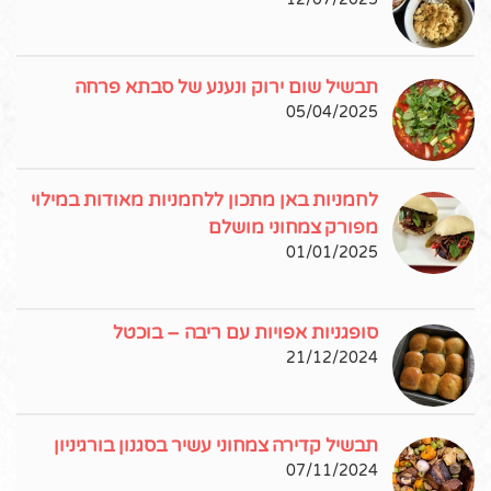
תבשיל שום ירוק ונענע של סבתא פרחה
05/04/2025
לחמניות באן מתכון ללחמניות מאודות במילוי
מפורק צמחוני מושלם
01/01/2025
סופגניות אפויות עם ריבה – בוכטל
21/12/2024
תבשיל קדירה צמחוני עשיר בסגנון בורגיניון
07/11/2024