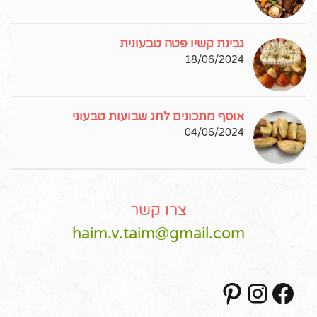
גבינת קשיו פטה טבעונית
18/06/2024
אוסף מתכונים לחג שבועות טבעוני
04/06/2024
צרו קשר
haim.v.taim@gmail.com
Pinterest
Instagram
Facebook