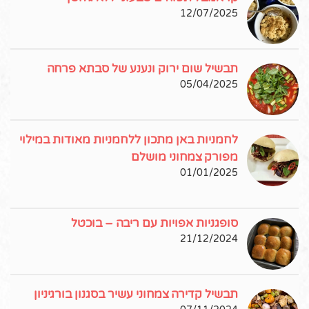
12/07/2025
תבשיל שום ירוק ונענע של סבתא פרחה
05/04/2025
לחמניות באן מתכון ללחמניות מאודות במילוי
מפורק צמחוני מושלם
01/01/2025
סופגניות אפויות עם ריבה – בוכטל
21/12/2024
תבשיל קדירה צמחוני עשיר בסגנון בורגיניון