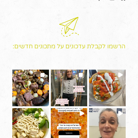
הרשמו לקבלת עדכונים על מתכונים חדשים: