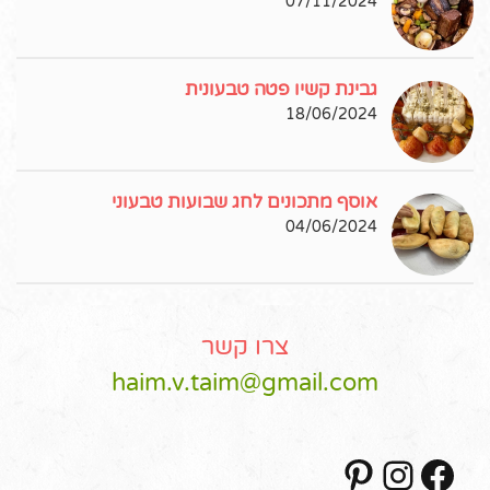
07/11/2024
גבינת קשיו פטה טבעונית
18/06/2024
אוסף מתכונים לחג שבועות טבעוני
04/06/2024
צרו קשר
haim.v.taim@gmail.com
Pinterest
Instagram
Facebook