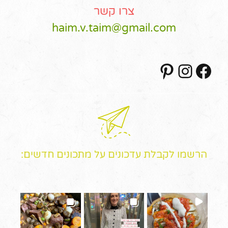
צרו קשר
haim.v.taim@gmail.com
Pinterest
Instagram
Facebook
הרשמו לקבלת עדכונים על מתכונים חדשים: