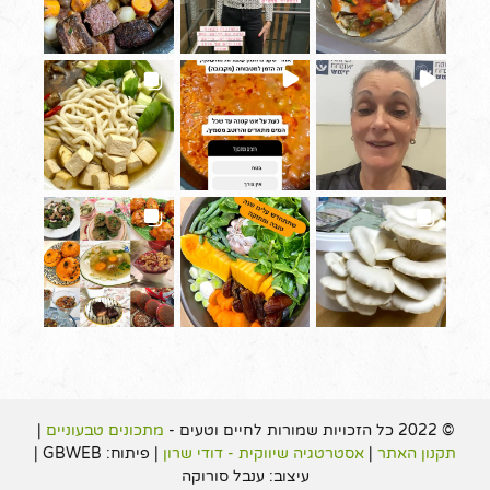
© 2022 כל הזכויות שמורות לחיים וטעים -
מתכונים טבעוניים
|
תקנון האתר
|
אסטרטגיה שיווקית - דודי שרון
| פיתוח: GBWEB |
עיצוב: ענבל סורוקה