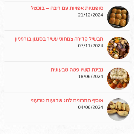
סופגניות אפויות עם ריבה – בוכטל
21/12/2024
תבשיל קדירה צמחוני עשיר בסגנון בורגיניון
07/11/2024
גבינת קשיו פטה טבעונית
18/06/2024
אוסף מתכונים לחג שבועות טבעוני
04/06/2024