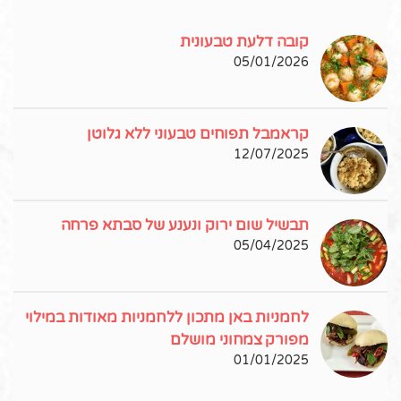
קובה דלעת טבעונית
05/01/2026
קראמבל תפוחים טבעוני ללא גלוטן
12/07/2025
תבשיל שום ירוק ונענע של סבתא פרחה
05/04/2025
לחמניות באן מתכון ללחמניות מאודות במילוי
מפורק צמחוני מושלם
01/01/2025