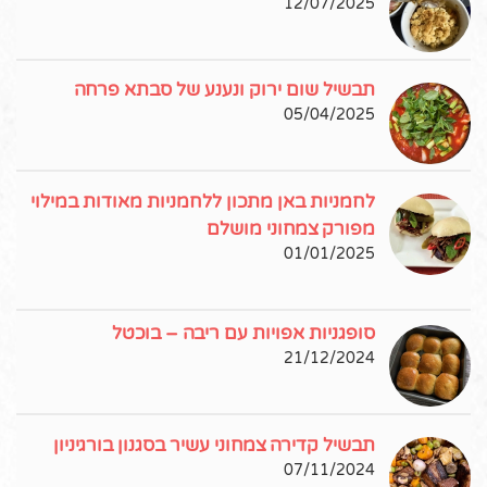
12/07/2025
תבשיל שום ירוק ונענע של סבתא פרחה
05/04/2025
לחמניות באן מתכון ללחמניות מאודות במילוי
מפורק צמחוני מושלם
01/01/2025
סופגניות אפויות עם ריבה – בוכטל
21/12/2024
תבשיל קדירה צמחוני עשיר בסגנון בורגיניון
07/11/2024