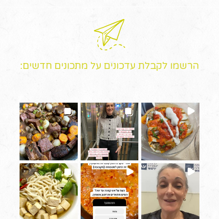
הרשמו לקבלת עדכונים על מתכונים חדשים: