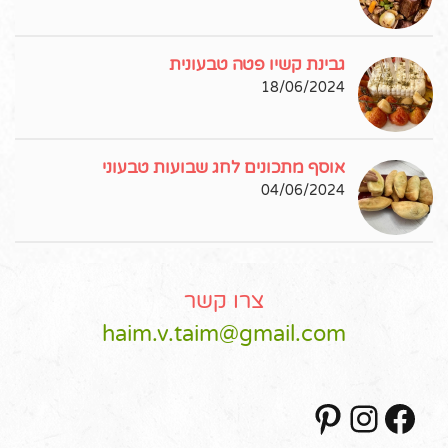
גבינת קשיו פטה טבעונית
18/06/2024
אוסף מתכונים לחג שבועות טבעוני
04/06/2024
צרו קשר
haim.v.taim@gmail.com
Pinterest
Instagram
Facebook