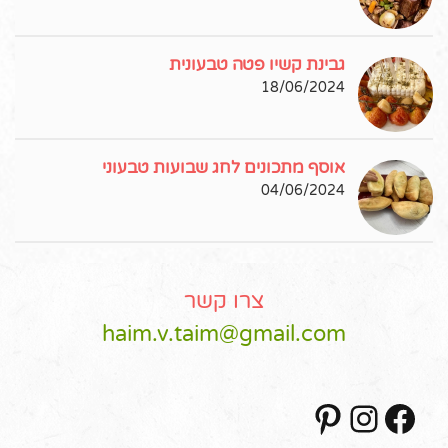
גבינת קשיו פטה טבעונית
18/06/2024
אוסף מתכונים לחג שבועות טבעוני
04/06/2024
צרו קשר
haim.v.taim@gmail.com
Pinterest
Instagram
Facebook