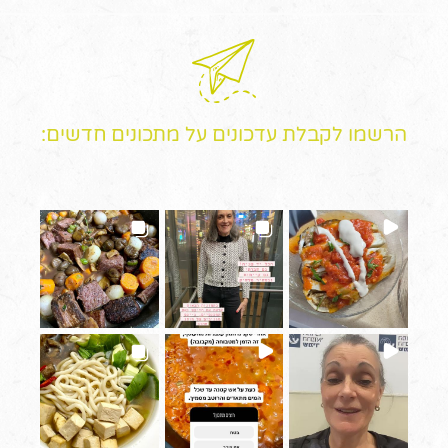
הרשמו לקבלת עדכונים על מתכונים חדשים: