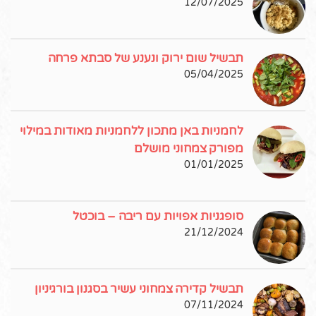
12/07/2025
תבשיל שום ירוק ונענע של סבתא פרחה
05/04/2025
לחמניות באן מתכון ללחמניות מאודות במילוי
מפורק צמחוני מושלם
01/01/2025
סופגניות אפויות עם ריבה – בוכטל
21/12/2024
תבשיל קדירה צמחוני עשיר בסגנון בורגיניון
07/11/2024