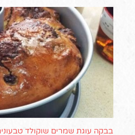
בבקה עוגת שמרים שוקולד טבעוני