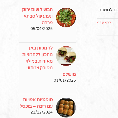
תבשיל שום ירוק
לם למטבח.
ונענע של סבתא
פרחה
קרא עוד >
05/04/2025
לחמניות באן
מתכון ללחמניות
מאודות במילוי
מפורק צמחוני
מושלם
01/01/2025
סופגניות אפויות
עם ריבה – בוכטל
21/12/2024