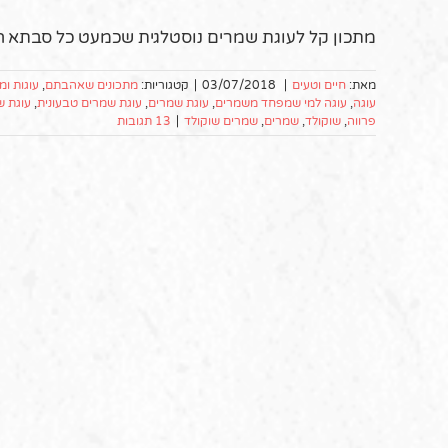
מתכון קל לעוגת שמרים נוסטלגית שכמעט כל סבתא הי
מאת:
חיים וטעים
|
03/07/2018
|
קטגוריות:
מתכונים שאהבתם
,
עוגות ומ
עוגה
,
עוגה למי שמפחד משמרים
,
עוגת שמרים
,
עוגת שמרים טבעונית
,
עוגת 
פרווה
,
שוקולד
,
שמרים
,
שמרים שוקולד
|
13 תגובות