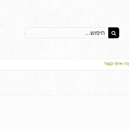
Search
for:
רו איתי קשר