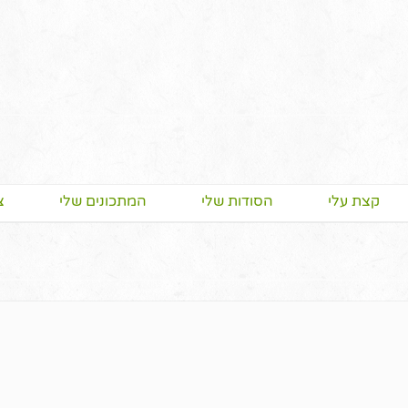
קצת עלי
הסודות שלי
המתכונים שלי
צ