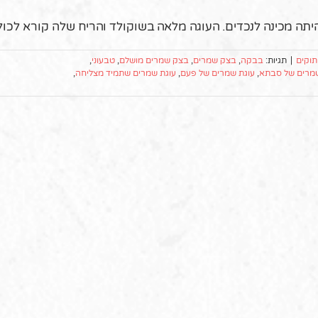
תה מכינה לנכדים. העוגה מלאה בשוקולד והריח שלה קורא לכו
תוקים
|
תגיות:
בבקה
,
בצק שמרים
,
בצק שמרים מושלם
,
טבעוני
,
שמרים של סבתא
,
עוגת שמרים של פעם
,
עוגת שמרים שתמיד מצליחה
,