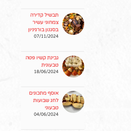
תבשיל קדירה
צמחוני עשיר
בסגנון בורגיניון
07/11/2024
גבינת קשיו פטה
טבעונית
18/06/2024
אוסף מתכונים
לחג שבועות
טבעוני
04/06/2024