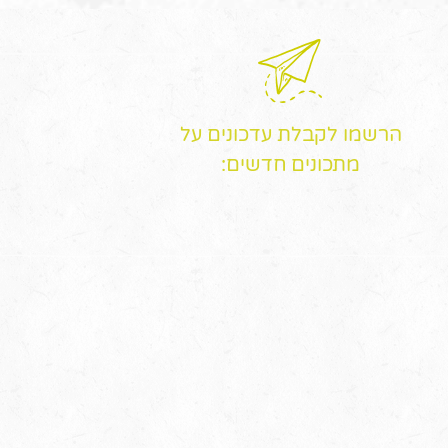
הרשמו לקבלת עדכונים על
מתכונים חדשים: