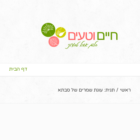
דף הבית
ראשי
/
תגית:
עוגת שמרים של סבתא