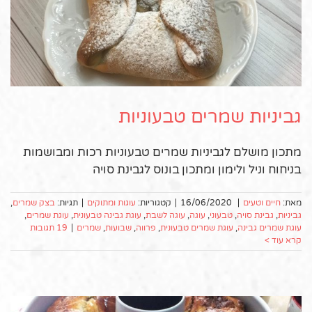
גביניות שמרים טבעוניות
מתכון מושלם לגביניות שמרים טבעוניות רכות ומבושמות
בניחוח וניל ולימון ומתכון בונוס לגבינת סויה
מאת:
חיים וטעים
|
16/06/2020
|
קטגוריות:
עוגות ומתוקים
|
תגיות:
בצק שמרים
,
גביניות
,
גבינת סויה
,
טבעוני
,
עוגה
,
עוגה לשבת
,
עוגת גבינה טבעונית
,
עוגת שמרים
,
עוגת שמרים גבינה
,
עוגת שמרים טבעונית
,
פרווה
,
שבועות
,
שמרים
|
19 תגובות
קרא עוד >