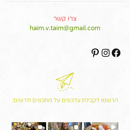
צרו קשר
haim.v.taim@gmail.com
Pinterest
Instagram
Facebook
הרשמו לקבלת עדכונים על מתכונים חדשים: