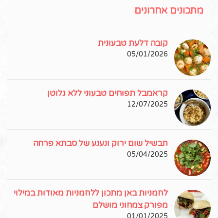
מתכונים אחרונים
קובה דלעת טבעונית
05/01/2026
קראמבל תפוחים טבעוני ללא גלוטן
12/07/2025
תבשיל שום ירוק ונענע של סבתא פרחה
05/04/2025
לחמניות באן מתכון ללחמניות מאודות במילוי
מפורק צמחוני מושלם
01/01/2025