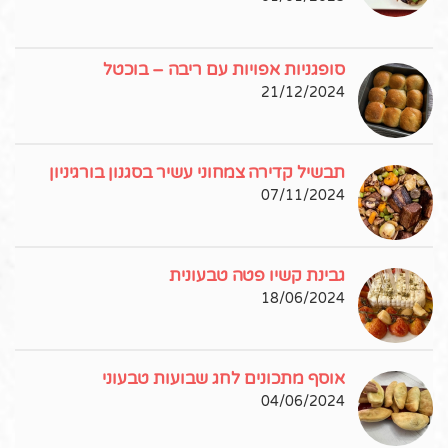
סופגניות אפויות עם ריבה – בוכטל
21/12/2024
תבשיל קדירה צמחוני עשיר בסגנון בורגיניון
07/11/2024
גבינת קשיו פטה טבעונית
18/06/2024
אוסף מתכונים לחג שבועות טבעוני
04/06/2024