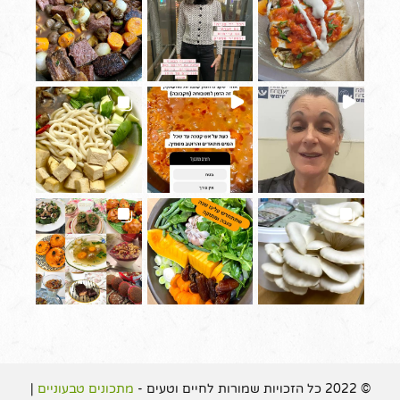
© 2022 כל הזכויות שמורות לחיים וטעים -
מתכונים טבעוניים
|