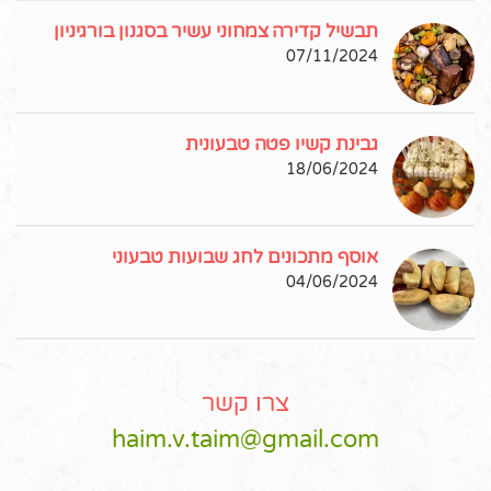
תבשיל קדירה צמחוני עשיר בסגנון בורגיניון
07/11/2024
גבינת קשיו פטה טבעונית
18/06/2024
אוסף מתכונים לחג שבועות טבעוני
04/06/2024
צרו קשר
haim.v.taim@gmail.com