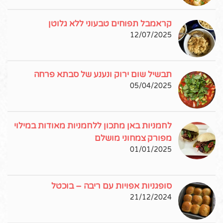
קראמבל תפוחים טבעוני ללא גלוטן
12/07/2025
תבשיל שום ירוק ונענע של סבתא פרחה
05/04/2025
לחמניות באן מתכון ללחמניות מאודות במילוי
מפורק צמחוני מושלם
01/01/2025
סופגניות אפויות עם ריבה – בוכטל
21/12/2024