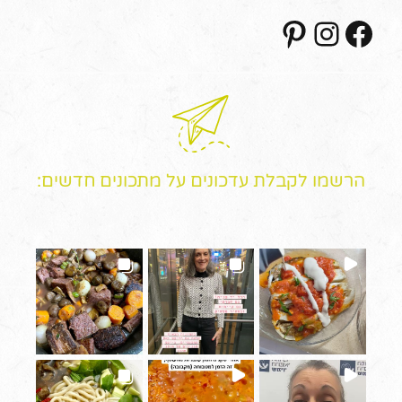
Pinterest
Instagram
Facebook
הרשמו לקבלת עדכונים על מתכונים חדשים: