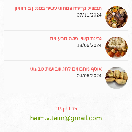
תבשיל קדירה צמחוני עשיר בסגנון בורגיניון
07/11/2024
גבינת קשיו פטה טבעונית
18/06/2024
אוסף מתכונים לחג שבועות טבעוני
04/06/2024
צרו קשר
haim.v.taim@gmail.com