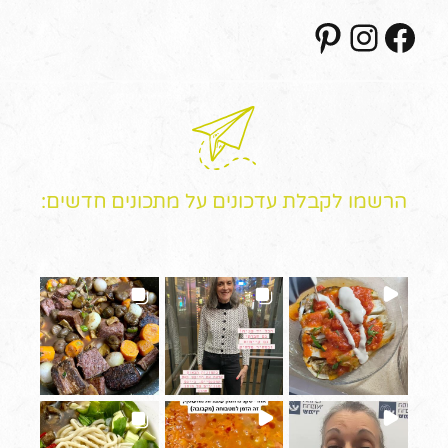
Pinterest
Instagram
Facebook
הרשמו לקבלת עדכונים על מתכונים חדשים: