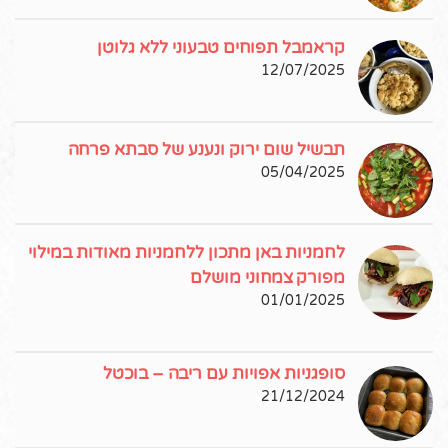
קראמבל תפוחים טבעוני ללא גלוטן
12/07/2025
תבשיל שום ירוק ונענע של סבתא פרחה
05/04/2025
לחמניות באן מתכון ללחמניות מאודות במילוי
מפורק צמחוני מושלם
01/01/2025
סופגניות אפויות עם ריבה – בוכטל
21/12/2024