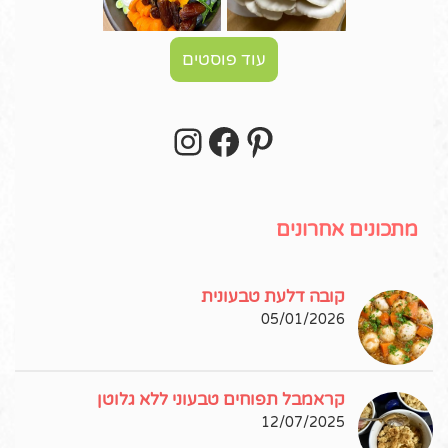
עוד פוסטים
Instagram
Facebook
Pinterest
עקבו אחרי באינסטגרם!
מתכונים אחרונים
קובה דלעת טבעונית
05/01/2026
קראמבל תפוחים טבעוני ללא גלוטן
12/07/2025