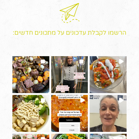
הרשמו לקבלת עדכונים על מתכונים חדשים: