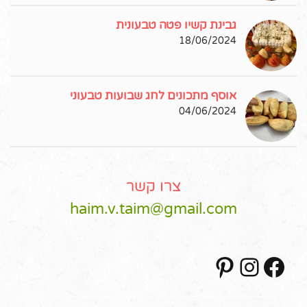
גבינת קשיו פטה טבעונית
18/06/2024
אוסף מתכונים לחג שבועות טבעוני
04/06/2024
צרו קשר
haim.v.taim@gmail.com
Pinterest
Instagram
Facebook