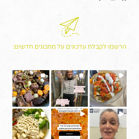
הרשמו לקבלת עדכונים על מתכונים חדשים: