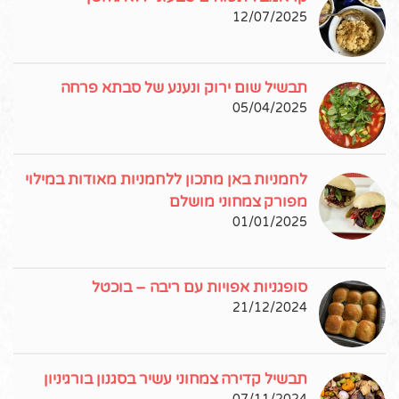
12/07/2025
תבשיל שום ירוק ונענע של סבתא פרחה
05/04/2025
לחמניות באן מתכון ללחמניות מאודות במילוי
מפורק צמחוני מושלם
01/01/2025
סופגניות אפויות עם ריבה – בוכטל
21/12/2024
תבשיל קדירה צמחוני עשיר בסגנון בורגיניון