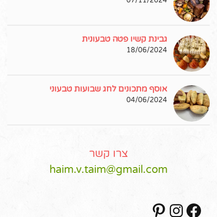
07/11/2024
גבינת קשיו פטה טבעונית
18/06/2024
אוסף מתכונים לחג שבועות טבעוני
04/06/2024
צרו קשר
haim.v.taim@gmail.com
Pinterest
Instagram
Facebook