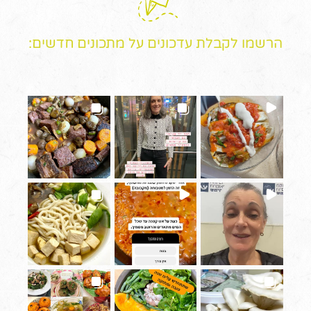
הרשמו לקבלת עדכונים על מתכונים חדשים: