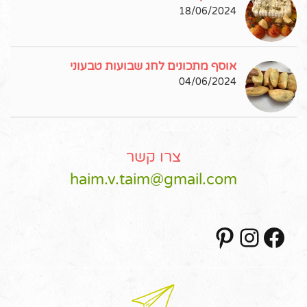
18/06/2024
אוסף מתכונים לחג שבועות טבעוני
04/06/2024
צרו קשר
haim.v.taim@gmail.com
Pinterest
Instagram
Facebook