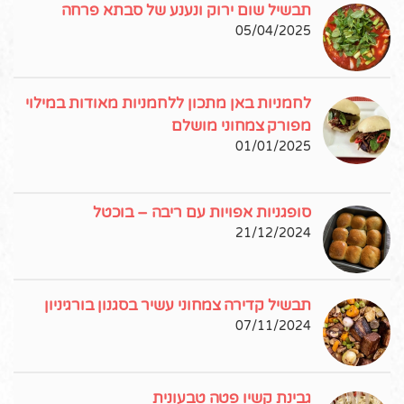
תבשיל שום ירוק ונענע של סבתא פרחה
05/04/2025
לחמניות באן מתכון ללחמניות מאודות במילוי
מפורק צמחוני מושלם
01/01/2025
סופגניות אפויות עם ריבה – בוכטל
21/12/2024
תבשיל קדירה צמחוני עשיר בסגנון בורגיניון
07/11/2024
גבינת קשיו פטה טבעונית