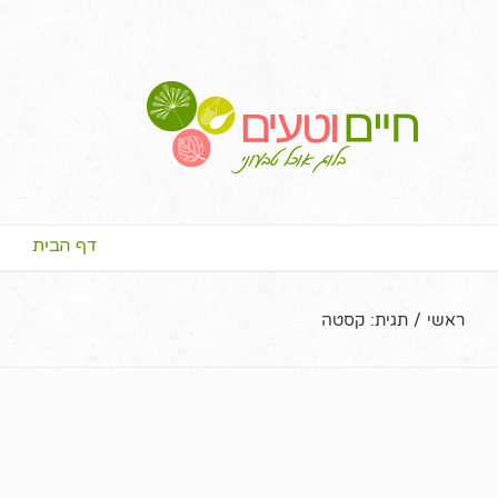
דף הבית
ראשי
/
תגית:
קסטה