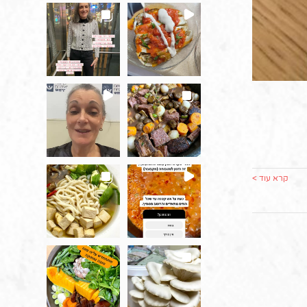
קרא עוד >