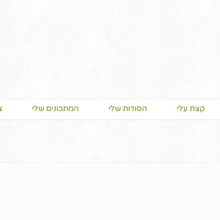
קצת עלי
הסודות שלי
המתכונים שלי
צ