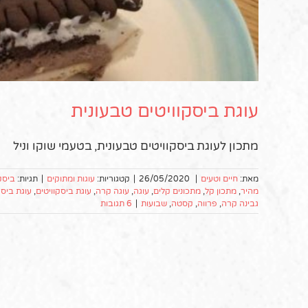
עוגת ביסקוויטים טבעונית
מתכון לעוגת ביסקוויטים טבעונית, בטעמי שוקו וניל
מאת:
חיים וטעים
|
26/05/2020
|
קטגוריות:
עוגות ומתוקים
|
תגיות:
ביסק
מהיר
,
מתכון קל
,
מתכונים קלים
,
עוגה
,
עוגה קרה
,
עוגת ביסקוויטים
,
עוגת ביסק
גבינה קרה
,
פרווה
,
קסטה
,
שבועות
|
6 תגובות