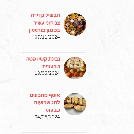
תבשיל קדירה
צמחוני עשיר
בסגנון בורגיניון
07/11/2024
גבינת קשיו פטה
טבעונית
18/06/2024
אוסף מתכונים
לחג שבועות
טבעוני
04/06/2024