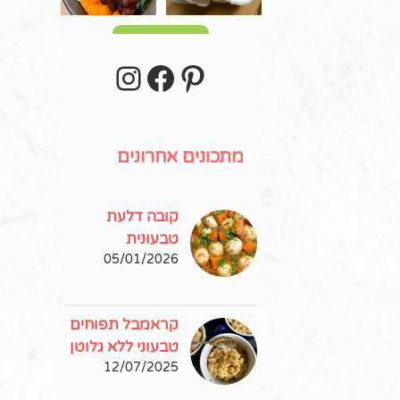
עוד פוסטים
stagram
Facebook
Pinterest
מתכונים אחרונים
קובה דלעת
טבעונית
05/01/2026
קראמבל תפוחים
טבעוני ללא גלוטן
12/07/2025