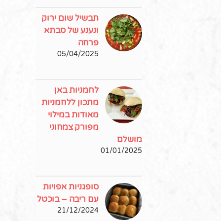
תבשיל שום ירוק
ונענע של סבתא
פרחה
05/04/2025
לחמניות באן
מתכון ללחמניות
מאודות במילוי
מפורק צמחוני
מושלם
01/01/2025
סופגניות אפויות
עם ריבה – בוכטל
21/12/2024