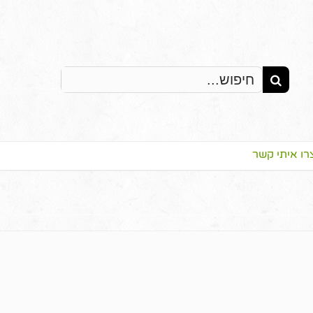
Search
for:
רו איתי קשר