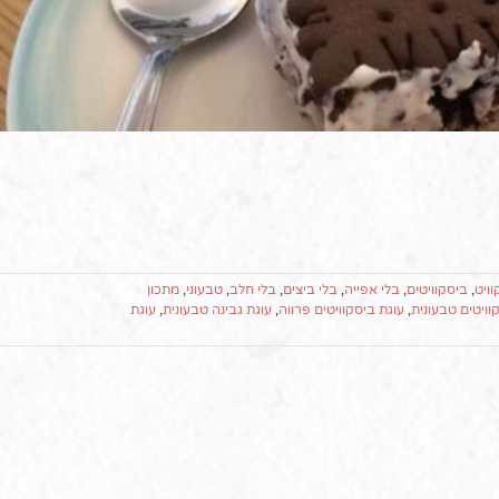
וויט
,
ביסקוויטים
,
בלי אפייה
,
בלי ביצים
,
בלי חלב
,
טבעוני
,
מתכון
וויטים טבעונית
,
עוגת ביסקוויטים פרווה
,
עוגת גבינה טבעונית
,
עוגת