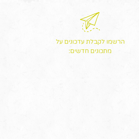
הרשמו לקבלת עדכונים על
מתכונים חדשים: