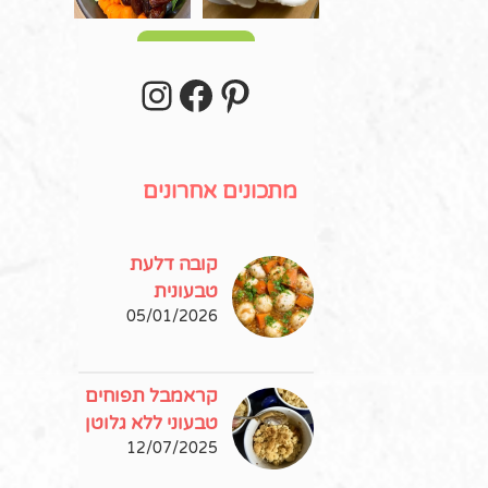
עוד פוסטים
stagram
Facebook
Pinterest
מתכונים אחרונים
קובה דלעת
טבעונית
05/01/2026
קראמבל תפוחים
טבעוני ללא גלוטן
12/07/2025