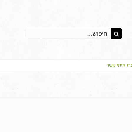
Search
for:
רו איתי קשר