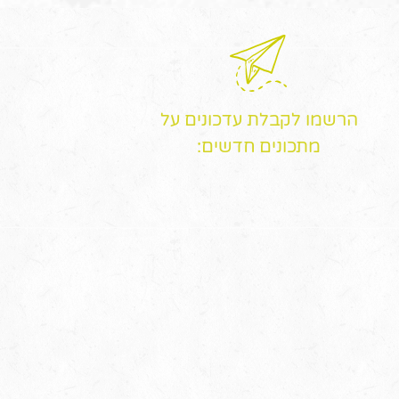
הרשמו לקבלת עדכונים על
מתכונים חדשים: