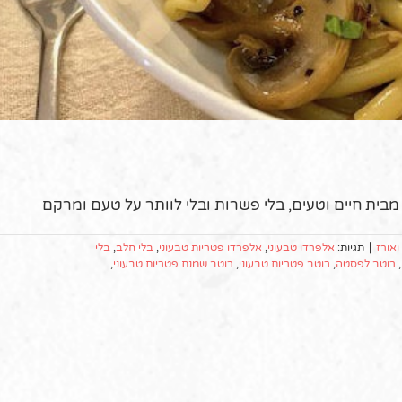
בית חיים וטעים, בלי פשרות ובלי לוותר על טעם ומרקם
אורז
|
תגיות:
אלפרדו טבעוני
,
אלפרדו פטריות טבעוני
,
בלי חלב
,
בלי
,
רוטב לפסטה
,
רוטב פטריות טבעוני
,
רוטב שמנת פטריות טבעוני
,