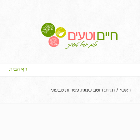
דף הבית
ראשי
/
תגית:
רוטב שמנת פטריות טבעוני