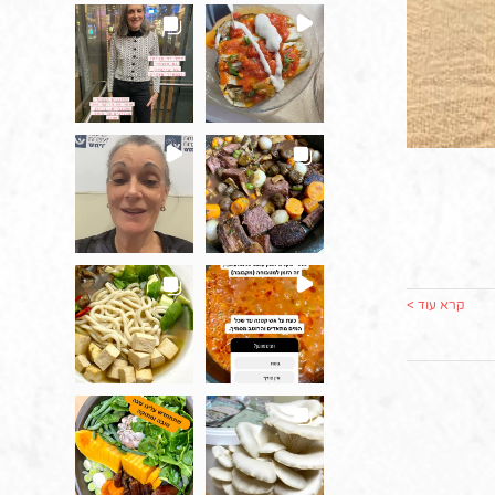
קרא עוד >