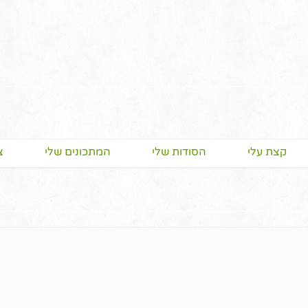
קצת עלי
הסודות שלי
המתכונים שלי
צ