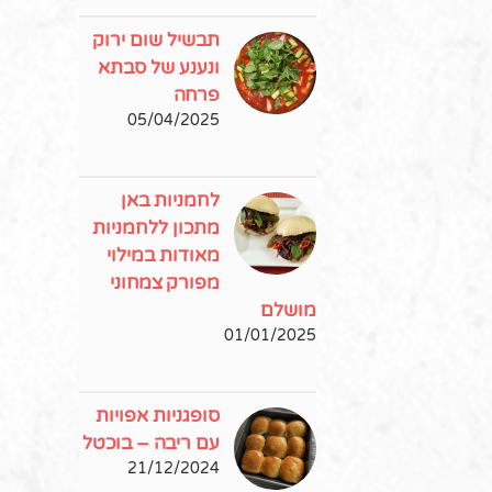
תבשיל שום ירוק
ונענע של סבתא
פרחה
05/04/2025
לחמניות באן
מתכון ללחמניות
מאודות במילוי
מפורק צמחוני
מושלם
01/01/2025
סופגניות אפויות
עם ריבה – בוכטל
21/12/2024