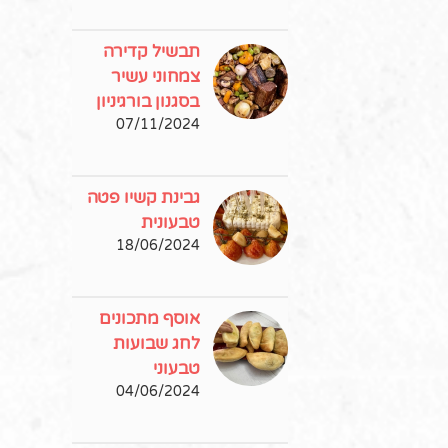
תבשיל קדירה
צמחוני עשיר
בסגנון בורגיניון
07/11/2024
גבינת קשיו פטה
טבעונית
18/06/2024
אוסף מתכונים
לחג שבועות
טבעוני
04/06/2024