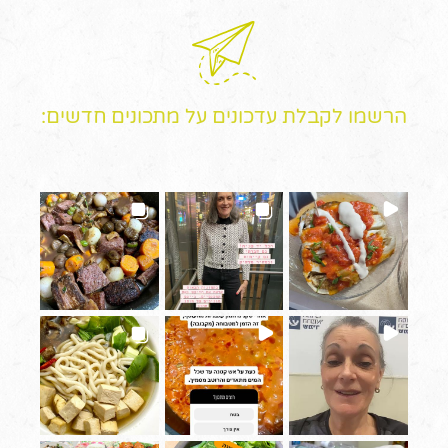
הרשמו לקבלת עדכונים על מתכונים חדשים: