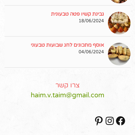
גבינת קשיו פטה טבעונית
18/06/2024
אוסף מתכונים לחג שבועות טבעוני
04/06/2024
צרו קשר
haim.v.taim@gmail.com
Pinterest
Instagram
Facebook