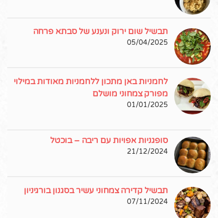
תבשיל שום ירוק ונענע של סבתא פרחה
05/04/2025
לחמניות באן מתכון ללחמניות מאודות במילוי
מפורק צמחוני מושלם
01/01/2025
סופגניות אפויות עם ריבה – בוכטל
21/12/2024
תבשיל קדירה צמחוני עשיר בסגנון בורגיניון
07/11/2024