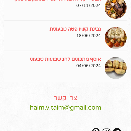
07/11/2024
גבינת קשיו פטה טבעונית
18/06/2024
אוסף מתכונים לחג שבועות טבעוני
04/06/2024
צרו קשר
haim.v.taim@gmail.com
Pinterest
Instagram
Facebook