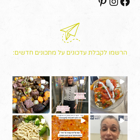
הרשמו לקבלת עדכונים על מתכונים חדשים: