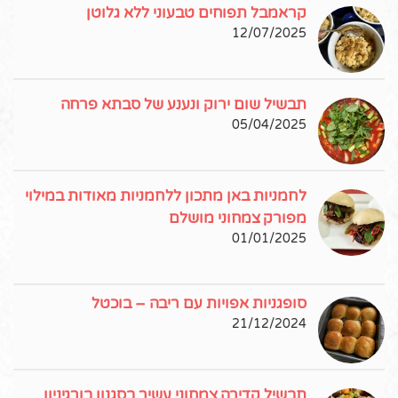
קראמבל תפוחים טבעוני ללא גלוטן
12/07/2025
תבשיל שום ירוק ונענע של סבתא פרחה
05/04/2025
לחמניות באן מתכון ללחמניות מאודות במילוי
מפורק צמחוני מושלם
01/01/2025
סופגניות אפויות עם ריבה – בוכטל
21/12/2024
תבשיל קדירה צמחוני עשיר בסגנון בורגיניון