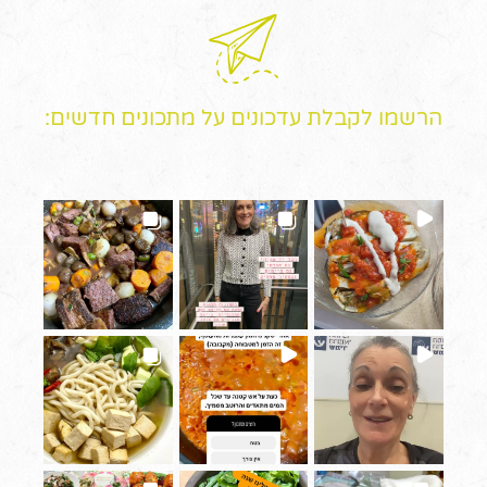
הרשמו לקבלת עדכונים על מתכונים חדשים: