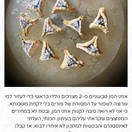
אוזני המן טבעוניים מ-2 מצרכים נולדו בראשי כדי לעזור למי
שרוצה לשמור על המסורת של פורים בלי לקחת משכנתא.
כי אני לא רואה סיבה לקנות אוזני המן, ובטח לא במחירים
המפוצצים שקראתי עליהם בעיתון. הכנתי, העלתי
לאינסטגרם והבקשות למתכון לא איחרו לבוא. אז קבלו