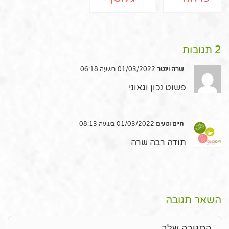
2 תגובות
שרה וינטר
01/03/2022 בשעה 06:18
פשוט נכון וגאוני
חיים וטעים
01/03/2022 בשעה 08:13
תודה רבה שרה
השאר תגובה
תגובה