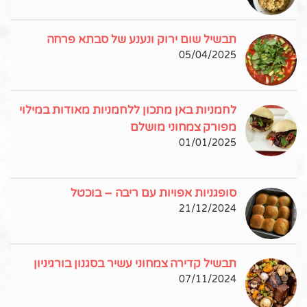
תבשיל שום ירוק ונענע של סבתא פרחה
05/04/2025
לחמניות באן מתכון ללחמניות מאודות במילוי
מפורק צמחוני מושלם
01/01/2025
סופגניות אפויות עם ריבה – בוכטל
21/12/2024
תבשיל קדירה צמחוני עשיר בסגנון בורגיניון
07/11/2024