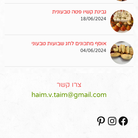
גבינת קשיו פטה טבעונית
18/06/2024
אוסף מתכונים לחג שבועות טבעוני
04/06/2024
צרו קשר
haim.v.taim@gmail.com
Pinterest
Instagram
Facebook