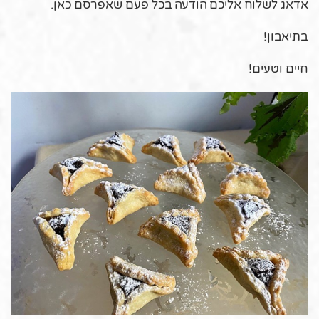
אדאג לשלוח אליכם הודעה בכל פעם שאפרסם כאן.
בתיאבון!
חיים וטעים!