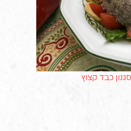
גנון כבד קצוץ