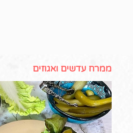
ממרח עדשים ואגוזים