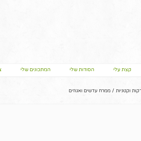
קצת עלי
הסודות שלי
המתכונים שלי
צ
קות וקטניות
/
ממרח עדשים ואגוזים