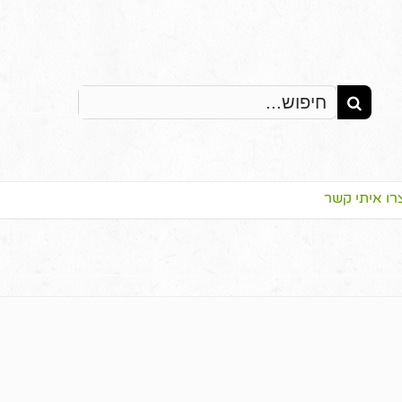
Search
for:
רו איתי קשר