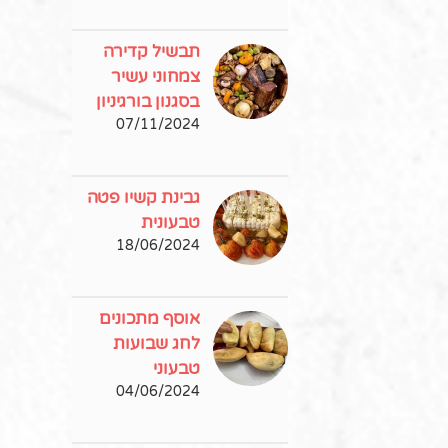
תבשיל קדירה
צמחוני עשיר
בסגנון בורגיניון
07/11/2024
גבינת קשיו פטה
טבעונית
18/06/2024
אוסף מתכונים
לחג שבועות
טבעוני
04/06/2024