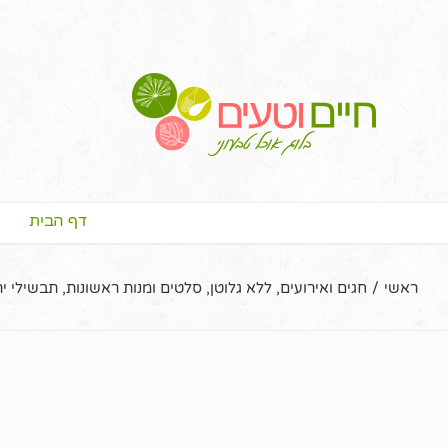
דף הבית
ראשי
/
חגים ואירועים
,
ללא גלוטן
,
סלטים ומנות ראשונות
,
תבשילי יר