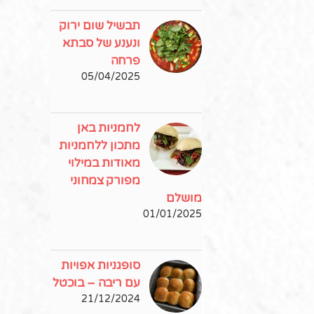
תבשיל שום ירוק
ונענע של סבתא
פרחה
05/04/2025
לחמניות באן
מתכון ללחמניות
מאודות במילוי
מפורק צמחוני
מושלם
01/01/2025
סופגניות אפויות
עם ריבה – בוכטל
21/12/2024