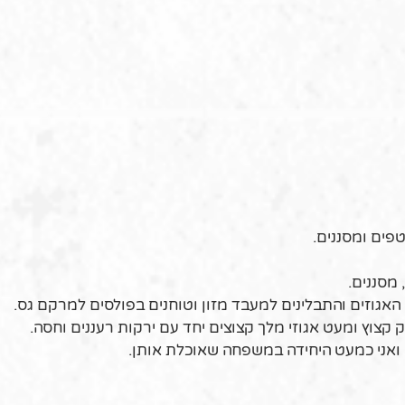
ים ומסננים.
מסננים.
אגוזים והתבלינים למעבד מזון וטוחנים בפולסים למרקם גס.
קצוץ ומעט אגוזי מלך קצוצים יחד עם ירקות רעננים וחסה.
 ואני כמעט היחידה במשפחה שאוכלת אותן.