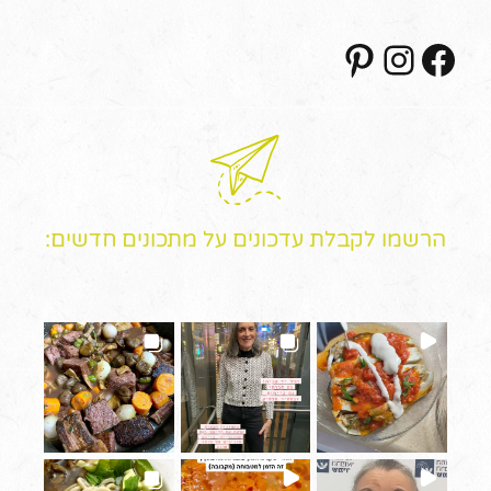
Pinterest
Instagram
Facebook
הרשמו לקבלת עדכונים על מתכונים חדשים: