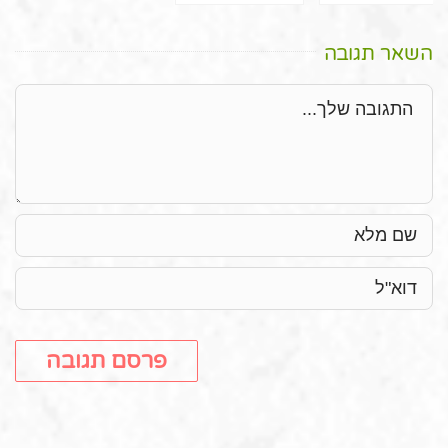
השאר תגובה
תגובה