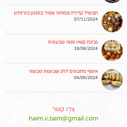
תבשיל קדירה צמחוני עשיר בסגנון בורגיניון
07/11/2024
גבינת קשיו פטה טבעונית
18/06/2024
אוסף מתכונים לחג שבועות טבעוני
04/06/2024
צרו קשר
haim.v.taim@gmail.com