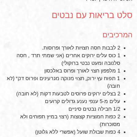
סלט בריאות עם נבטים
המרכיבים
2 לבבות חסה חצויות לאורך ופרוסות.
1 כוס עלים ירוקים אחרים (אני שמתי תרד , חסה
סלנובה ומעט נבטי ברוקולי)
1 מלפפון חצוי לאורך ופרוס באלכסון
1 תפוח עץ ירוק, חצוי מנוקה מגרעינים ופרוס דק* (לא
חובה)
2 בצלים ירוקים פרוסים לטבעות דקות (לא חובה)
עלים מ-5 ענפי נענע גדולים קרועים
1/2 חבילה נבטים סיניים
2 כפות חמוציות קצוצות (רצוי במיץ תפוחים ולא
מסוכרות)
4 כפות שבולת שועל (אפשרי ללא גלוטן)