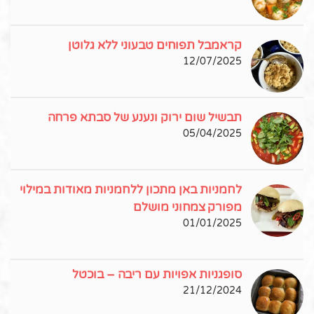
קראמבל תפוחים טבעוני ללא גלוטן
12/07/2025
תבשיל שום ירוק ונענע של סבתא פרחה
05/04/2025
לחמניות באן מתכון ללחמניות מאודות במילוי
מפורק צמחוני מושלם
01/01/2025
סופגניות אפויות עם ריבה – בוכטל
21/12/2024