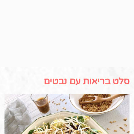
סלט בריאות עם נבטים