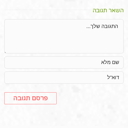
השאר תגובה
תגובה