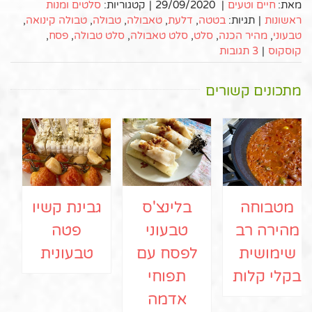
מאת:
חיים וטעים
|
29/09/2020
|
קטגוריות:
סלטים ומנות
ראשונות
|
תגיות:
בטטה
,
דלעת
,
טאבולה
,
טבולה
,
טבולה קינואה
,
טבעוני
,
מהיר הכנה
,
סלט
,
סלט טאבולה
,
סלט טבולה
,
פסח
,
קוסקוס
|
3 תגובות
מתכונים קשורים
מטבוחה
בלינצ'ס
גבינת קשיו
מהירה רב
טבעוני
פטה
שימושית
לפסח עם
טבעונית
בקלי קלות
תפוחי
אדמה