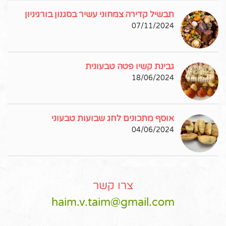
תבשיל קדירה צמחוני עשיר בסגנון בורגיניון
07/11/2024
גבינת קשיו פטה טבעונית
18/06/2024
אוסף מתכונים לחג שבועות טבעוני
04/06/2024
צרו קשר
haim.v.taim@gmail.com