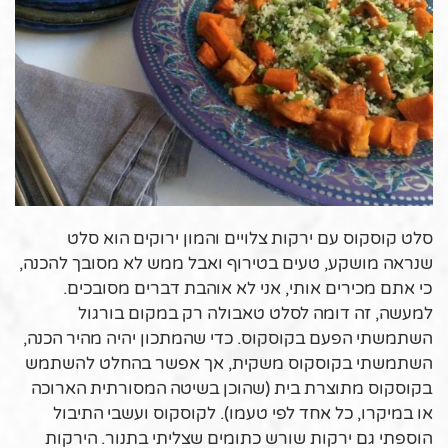
סלט קוסקוס עם ירקות צלויים והמון ירוקים הוא סלט
שנראה מושקע, טעים בטירוף ואבל ממש לא מסובך להכנה,
כי אתם מכירים אותי, אני לא אוהבת דברים מסובכים.
למעשה, זה דומה לסלט טאבולה רק במקום בורגול
השתמשתי הפעם בקוסקוס. כדי שהמתכון יהיה מהיר הכנה,
השתמשתי בקוסקוס משקית, אך אפשר בהחלט להשתמש
בקוסקוס מתוצרת בית (שהוכן בשיטה המסורתית הארוכה
או במיקרו, כל אחד לפי טעמו). לקוסקוס ועשבי התיבול
הוספתי גם ירקות שורש כתומים שצליתי בתנור. הירקות