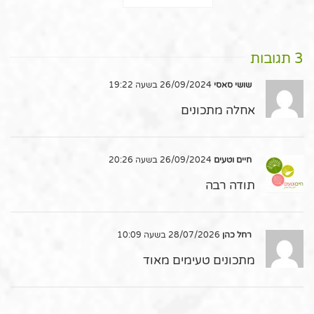
3 תגובות
שושי סאסי
26/09/2024 בשעה 19:22
אחלה מתכונים
חיים וטעים
26/09/2024 בשעה 20:26
תודה רבה
רחל כהן
28/07/2026 בשעה 10:09
מתכונים טעימים מאוד