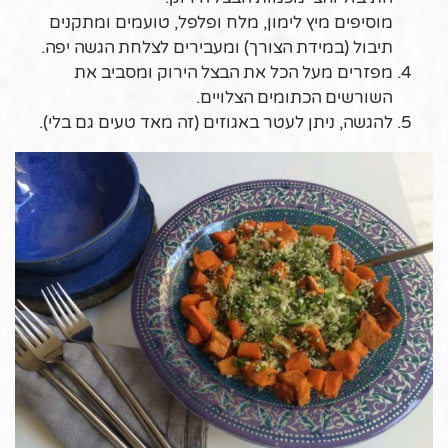
מוסיפים מיץ לימון, מלח ופלפל, טועמים ומתקנים
תיבול (במידת הצורך) ומעבירים לצלחת הגשה יפה.
מפזרים מעל הכל את הבצל הירוק ומסביב את
השורשים הכתומים הצלויים.
להגשה, ניתן לעטר באגוזים (זה מאד טעים גם בלי).