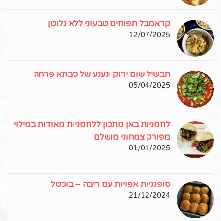
קראמבל תפוחים טבעוני ללא גלוטן
12/07/2025
תבשיל שום ירוק ונענע של סבתא פרחה
05/04/2025
לחמניות באן מתכון ללחמניות מאודות במילוי
מפורק צמחוני מושלם
01/01/2025
סופגניות אפויות עם ריבה – בוכטל
21/12/2024