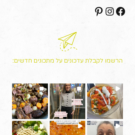
Pinterest
Instagram
Facebook
הרשמו לקבלת עדכונים על מתכונים חדשים: