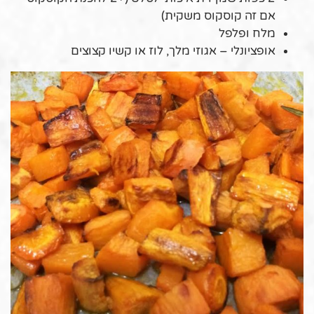
אם זה קוסקוס משקית)
מלח ופלפל
אופציונלי – אגוזי מלך, לוז או קשיו קצוצים