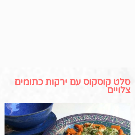
סלט קוסקוס עם ירקות כתומים
צלויים