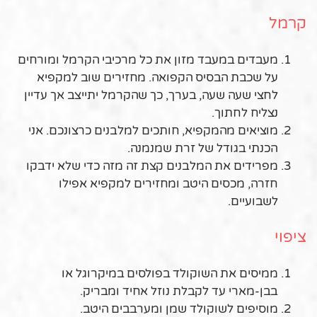
קרמל
מעבדים במעבד מזון את כל מרכיבי הקרמל ומורחים
על שכבת הבסיס הקפואה. מחזירים שוב למקפיא
לחצי שעה שעה, בערך, כך שהקרמל יתייצב אך עדיין
נצליח לחתוך.
מוציאים מהמקפיא, חותכים למלבנים כרצונכם. אני
הכנתי בגודל של זרת שמנמנה.
מפרידים את המלבנים קצת זה מזה כדי שלא ידבקו
חזרה, מכסים היטב ומחזירים למקפיא אפילו
לשבועיים.
ציפוי
ממיסים את השוקולד בפולסים במיקרוגל או
בבן-מארי עד לקבלת נוזל אחיד ומבריק.
מוסיפים לשוקולד שמן ומערבבים היטב.