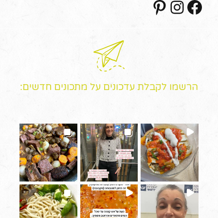
הרשמו לקבלת עדכונים על מתכונים חדשים: