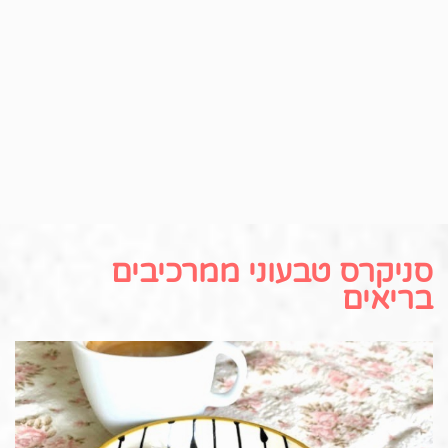
סניקרס טבעוני ממרכיבים
בריאים