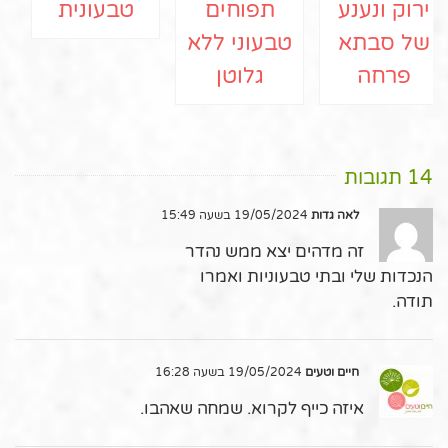
ירוק ונענע
תפוחים
טבעונית
של סבתא
טבעוני ללא
פרחה
גלוטן
14 תגובות
לאה גדות
19/05/2024 בשעה 15:49
זה מדהים יצא ממש נהדר
הנכדות שלי ובתי טבעוניות ואמרו
תודה.
חיים וטעים
19/05/2024 בשעה 16:28
איזה כייף לקרוא. שמחה שאהבו.