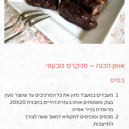
אופן הכנה – סניקרס טבעוני
בסיס
מעבדים במעבד מזון את כל המרכיבים עד שנוצר מעין
בצק ומשטחים אותו בעזרת הידיים בתבנית 20X20
מרופדת בנייר אפייה.
מכסים ומכניסים למקפיא למשך שעה לצורך
התייצבות.