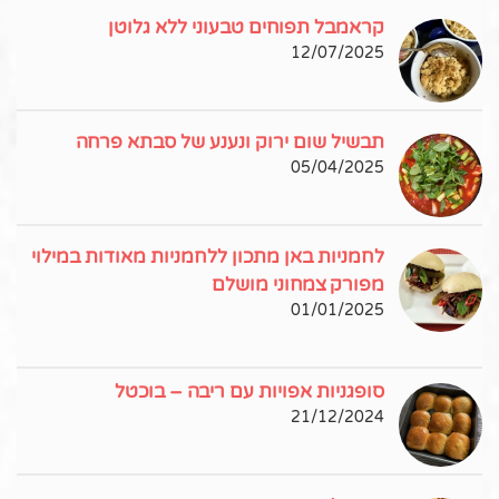
קראמבל תפוחים טבעוני ללא גלוטן
12/07/2025
תבשיל שום ירוק ונענע של סבתא פרחה
05/04/2025
לחמניות באן מתכון ללחמניות מאודות במילוי
מפורק צמחוני מושלם
01/01/2025
סופגניות אפויות עם ריבה – בוכטל
21/12/2024