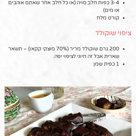
3-4 כפות חלב סויה (או כל חלב אחר שאתם אוהבים
או מים)
קורט מלח
ציפוי שוקולד
200 גרם שוקולד מריר (70% מוצקי קקאו) – תשאר
שארית אבל זה חיוני לציפוי יפה.
1 כפית שמן