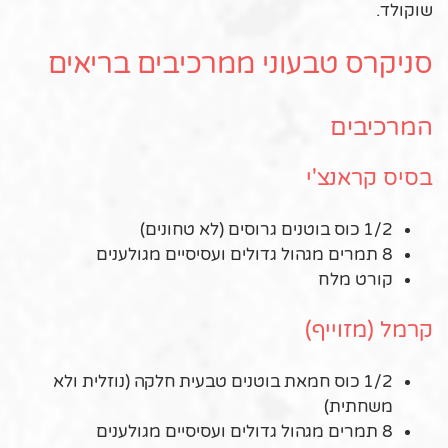
שוקולד.
סניקרס טבעוני ממרכיבים בריאים
המרכיבים
בסיס קראנצ'י
1/2 כוס בוטנים גרוסים (לא טחונים)
8 תמרים מגהול גדולים ועסיסיים מגולענים
קורט מלח
קרמל (מזוייף)
1/2 כוס חמאת בוטנים טבעית חלקה (נוזלית ולא
משחתית)
8 תמרים מגהול גדולים ועסיסיים מגולענים