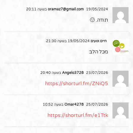
19/05/2024 בשעה 20:11
oramaz7@gmail.com
תודה. 🙂
חיים וטעים
19/05/2024 בשעה 21:30
מכל הלב
23/07/2026 בשעה 20:40
Angelo3728
https://shorturl.fm/ZNiQ5
25/07/2026 בשעה 10:52
Omar4278
https://shorturl.fm/e1Ttk