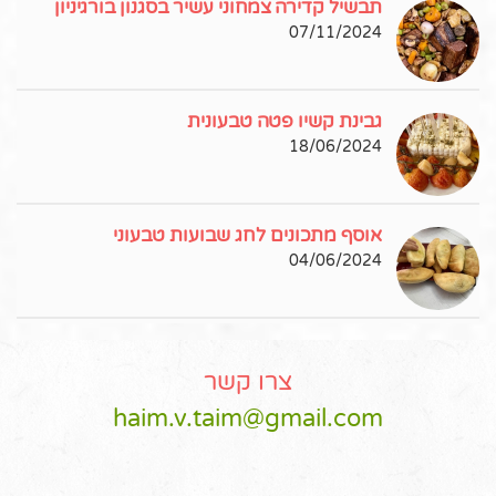
תבשיל קדירה צמחוני עשיר בסגנון בורגיניון
07/11/2024
גבינת קשיו פטה טבעונית
18/06/2024
אוסף מתכונים לחג שבועות טבעוני
04/06/2024
צרו קשר
haim.v.taim@gmail.com
Pinterest
Instagram
Facebook