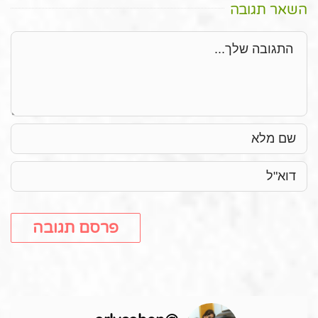
השאר תגובה
תגובה