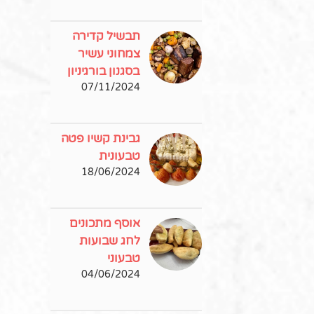
תבשיל קדירה
צמחוני עשיר
בסגנון בורגיניון
07/11/2024
גבינת קשיו פטה
טבעונית
18/06/2024
אוסף מתכונים
לחג שבועות
טבעוני
04/06/2024