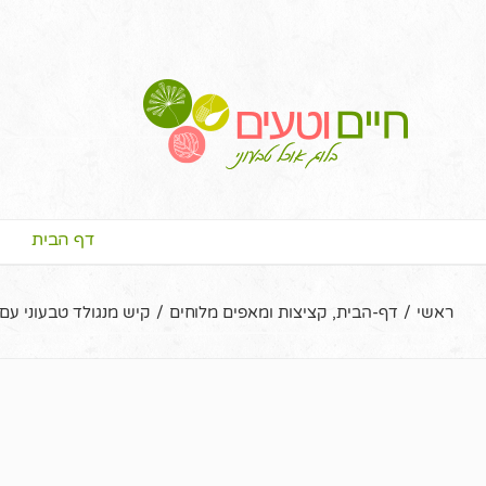
דף הבית
ראשי
/
דף-הבית
,
קציצות ומאפים מלוחים
/
קיש מנגולד טבעוני ע