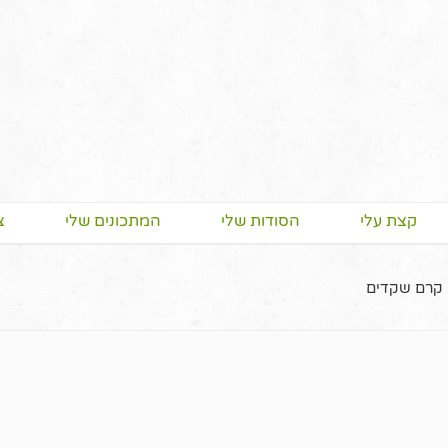
קצת עלי
הסודות שלי
המתכונים שלי
צ
ם קרם שקדים