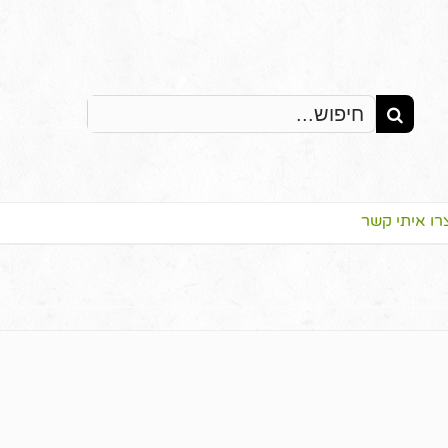
Search
for:
רו איתי קשר