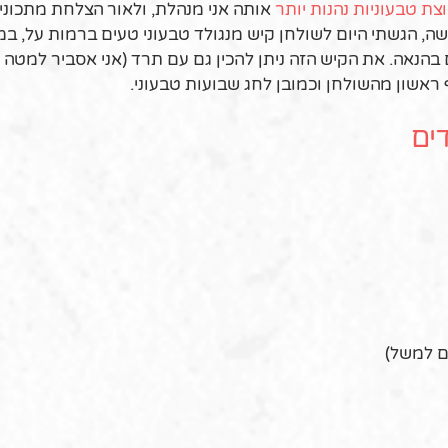
צת טבעוניות נהנות יותר
אותה אני מנהלת, ולאור הצלחת מתכוני
שה, הגשתי היום לשולחן קיש מנגולד טבעוני טעים ברמות על, ב
ם בהנאה. את הקיש הזה ניתן להכין גם עם תרד (אני אסביר למטה א
ראשון מהשולחן וכמובן לחג שבועות טבעוני.
ים