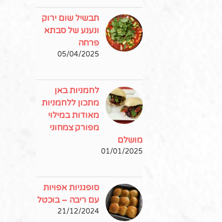
תבשיל שום ירוק
ונענע של סבתא
פרחה
05/04/2025
לחמניות באן
מתכון ללחמניות
מאודות במילוי
מפורק צמחוני
מושלם
01/01/2025
סופגניות אפויות
עם ריבה – בוכטל
21/12/2024