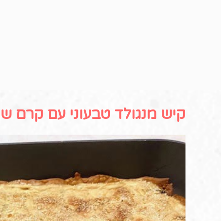
קיש מנגולד טבעוני עם קרם ש