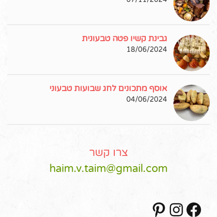
גבינת קשיו פטה טבעונית
18/06/2024
אוסף מתכונים לחג שבועות טבעוני
04/06/2024
צרו קשר
haim.v.taim@gmail.com
Pinterest
Instagram
Facebook