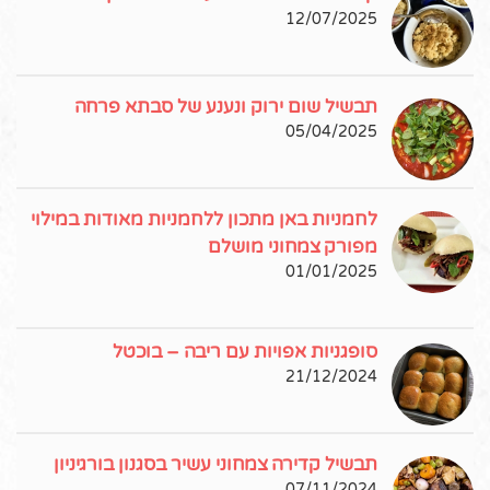
12/07/2025
תבשיל שום ירוק ונענע של סבתא פרחה
05/04/2025
לחמניות באן מתכון ללחמניות מאודות במילוי
מפורק צמחוני מושלם
01/01/2025
סופגניות אפויות עם ריבה – בוכטל
21/12/2024
תבשיל קדירה צמחוני עשיר בסגנון בורגיניון
07/11/2024