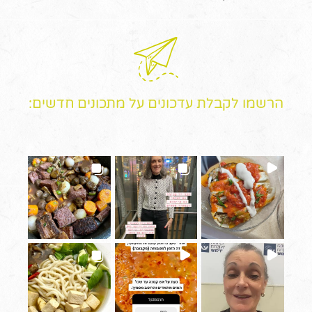
הרשמו לקבלת עדכונים על מתכונים חדשים: