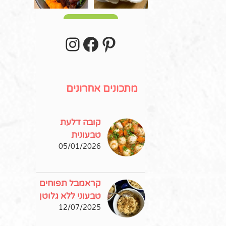
עוד פוסטים
stagram
Facebook
Pinterest
מתכונים אחרונים
קובה דלעת
טבעונית
05/01/2026
קראמבל תפוחים
טבעוני ללא גלוטן
12/07/2025