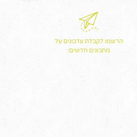
הרשמו לקבלת עדכונים על
מתכונים חדשים: