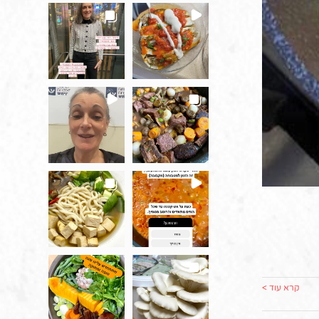
קרא עוד >