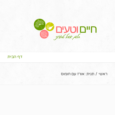
דף הבית
ראשי
/
תגית:
אורז עם חומוס