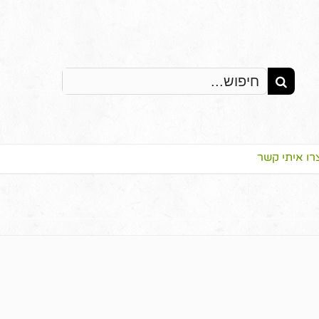
Search
for:
רו איתי קשר