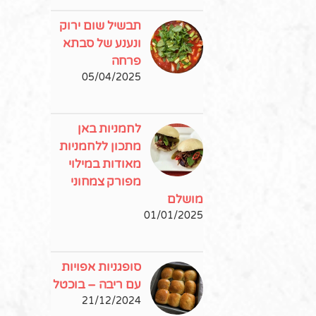
תבשיל שום ירוק
ונענע של סבתא
פרחה
05/04/2025
לחמניות באן
מתכון ללחמניות
מאודות במילוי
מפורק צמחוני
מושלם
01/01/2025
סופגניות אפויות
עם ריבה – בוכטל
21/12/2024