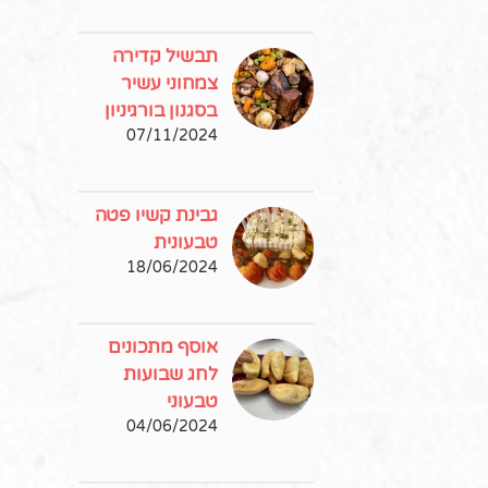
תבשיל קדירה
צמחוני עשיר
בסגנון בורגיניון
07/11/2024
גבינת קשיו פטה
טבעונית
18/06/2024
אוסף מתכונים
לחג שבועות
טבעוני
04/06/2024