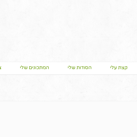
קצת עלי
הסודות שלי
המתכונים שלי
צ