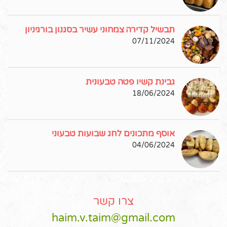
תבשיל קדירה צמחוני עשיר בסגנון בורגיניון
07/11/2024
גבינת קשיו פטה טבעונית
18/06/2024
אוסף מתכונים לחג שבועות טבעוני
04/06/2024
צרו קשר
haim.v.taim@gmail.com