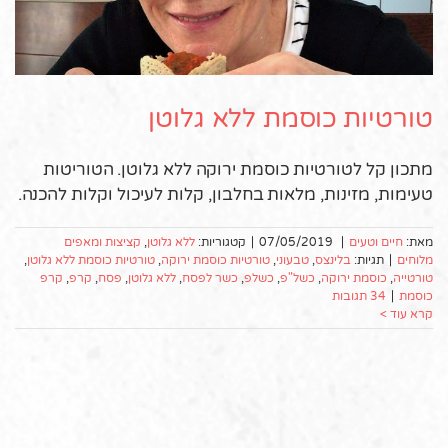
טורטיות כוסמת ללא גלוטן
מתכון קל לטורטיות כוסמת ירוקה ללא גלוטן. הטוריטות
טעימות, מזינות, מלאות בחלבון, קלות לעיכול וקלות להכנה.
מאת:
חיים וטעים
|
07/05/2019
|
קטגוריות:
ללא גלוטן
,
קציצות ומאפים
מלוחים
|
תגיות:
בלינצס
,
טבעוני
,
טורטיות כוסמת ירוקה
,
טורטיות כוסמת ללא גלוטן
,
טורטייה
,
כוסמת ירוקה
,
כשל"פ
,
כשלפ
,
כשר לפסח
,
ללא גלוטן
,
פסח
,
קרפ
,
קרפ
כוסמת
|
34 תגובות
קרא עוד >