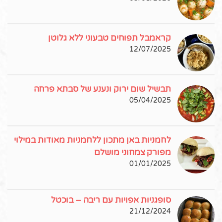
קראמבל תפוחים טבעוני ללא גלוטן
12/07/2025
תבשיל שום ירוק ונענע של סבתא פרחה
05/04/2025
לחמניות באן מתכון ללחמניות מאודות במילוי
מפורק צמחוני מושלם
01/01/2025
סופגניות אפויות עם ריבה – בוכטל
21/12/2024