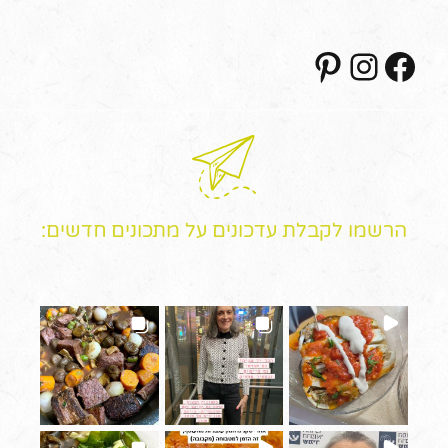
Pinterest
Instagram
Facebook
הרשמו לקבלת עדכונים על מתכונים חדשים: