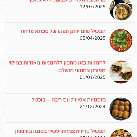
12/07/2025
תבשיל שום ירוק ונענע של סבתא פרחה
05/04/2025
לחמניות באן מתכון ללחמניות מאודות במילוי
מפורק צמחוני מושלם
01/01/2025
סופגניות אפויות עם ריבה – בוכטל
21/12/2024
תבשיל קדירה צמחוני עשיר בסגנון בורגיניון