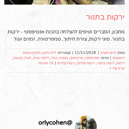
ירקות בתנור
מתכון, הסברים וטיפים להצלחה בהכנת אנטיפסטי - ירקות
בתנור. סוגי ירקות, צורת חיתוך, טמפרטורה, זמנים ועוד
מאת:
חיים וטעים
|
11/11/2018
|
קטגוריות:
ללא גלוטן
,
סלטים ומנות
ראשונות
|
תגיות:
אנטיפסטי
,
ארטישוק
,
בטטה
,
בצל
,
דלעת יפנית
,
חציל
,
טבעוני
,
ירקות
,
ירקות בתנור
,
ירקות צלויים
,
ירקות קלויים
|
10 תגובות
קרא עוד >
orlycohen
@