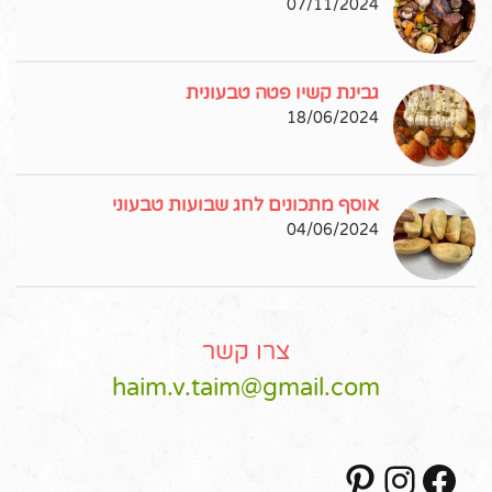
07/11/2024
גבינת קשיו פטה טבעונית
18/06/2024
אוסף מתכונים לחג שבועות טבעוני
04/06/2024
צרו קשר
haim.v.taim@gmail.com
Pinterest
Instagram
Facebook