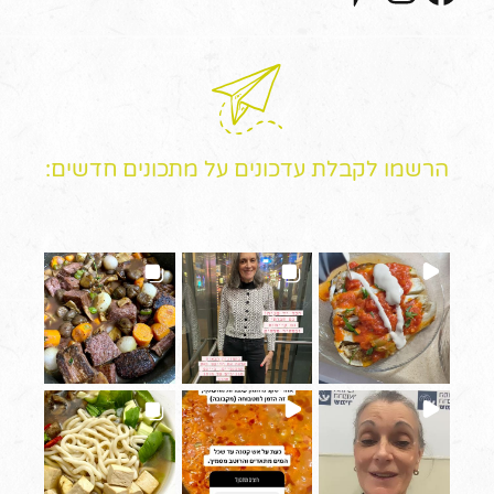
הרשמו לקבלת עדכונים על מתכונים חדשים: