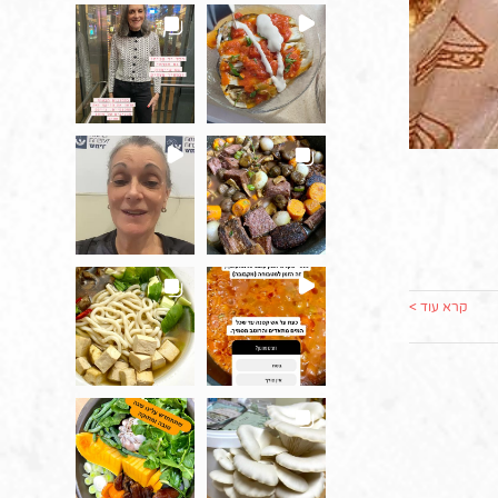
קרא עוד >