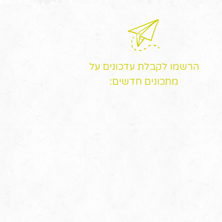
הרשמו לקבלת עדכונים על
מתכונים חדשים: