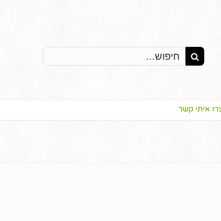
Search
for:
רו איתי קשר