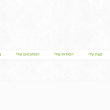
קצת עלי
הסודות שלי
המתכונים שלי
צ