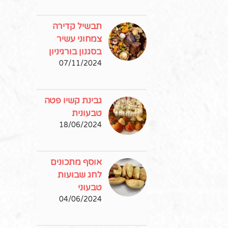
תבשיל קדירה
צמחוני עשיר
בסגנון בורגיניון
07/11/2024
גבינת קשיו פטה
טבעונית
18/06/2024
אוסף מתכונים
לחג שבועות
טבעוני
04/06/2024