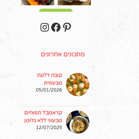
עוד פוסטים
stagram
Facebook
Pinterest
מתכונים אחרונים
קובה דלעת
טבעונית
05/01/2026
קראמבל תפוחים
טבעוני ללא גלוטן
12/07/2025