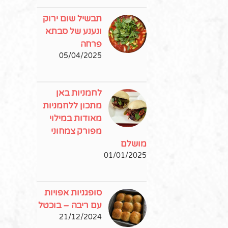
תבשיל שום ירוק
ונענע של סבתא
פרחה
05/04/2025
לחמניות באן
מתכון ללחמניות
מאודות במילוי
מפורק צמחוני
מושלם
01/01/2025
סופגניות אפויות
עם ריבה – בוכטל
21/12/2024