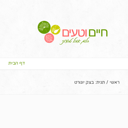
דף הבית
ראשי
/
תגית:
בצק יוגורט