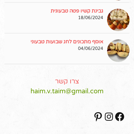
גבינת קשיו פטה טבעונית
18/06/2024
אוסף מתכונים לחג שבועות טבעוני
04/06/2024
צרו קשר
haim.v.taim@gmail.com
Pinterest
Instagram
Facebook