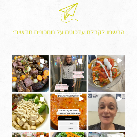
הרשמו לקבלת עדכונים על מתכונים חדשים: