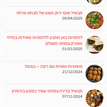
תבשיל שום ירוק ונענע של סבתא פרחה
05/04/2025
לחמניות באן מתכון ללחמניות מאודות במילוי
מפורק צמחוני מושלם
01/01/2025
סופגניות אפויות עם ריבה – בוכטל
21/12/2024
תבשיל קדירה צמחוני עשיר בסגנון בורגיניון
07/11/2024