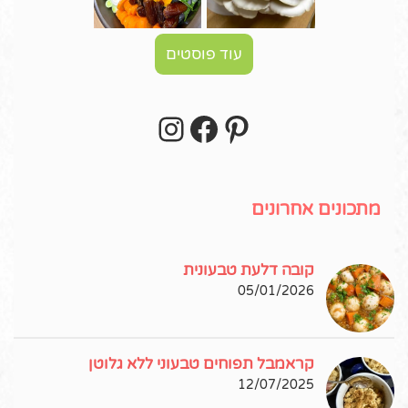
עוד פוסטים
Instagram
Facebook
Pinterest
עקבו אחרי באינסטגרם!
מתכונים אחרונים
קובה דלעת טבעונית
05/01/2026
קראמבל תפוחים טבעוני ללא גלוטן
12/07/2025