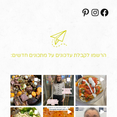
Pinterest
Instagram
Facebook
הרשמו לקבלת עדכונים על מתכונים חדשים: