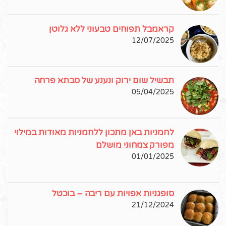
קראמבל תפוחים טבעוני ללא גלוטן
12/07/2025
תבשיל שום ירוק ונענע של סבתא פרחה
05/04/2025
לחמניות באן מתכון ללחמניות מאודות במילוי
מפורק צמחוני מושלם
01/01/2025
סופגניות אפויות עם ריבה – בוכטל
21/12/2024