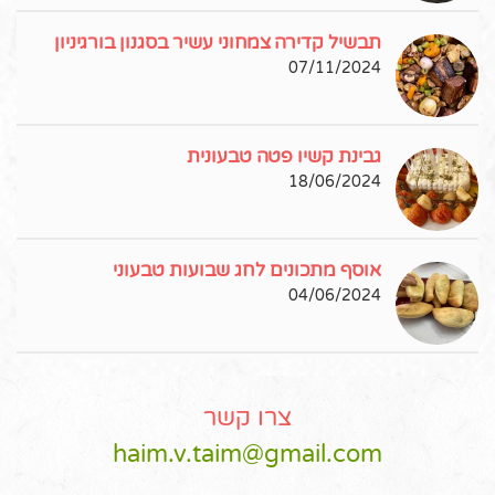
תבשיל קדירה צמחוני עשיר בסגנון בורגיניון
07/11/2024
גבינת קשיו פטה טבעונית
18/06/2024
אוסף מתכונים לחג שבועות טבעוני
04/06/2024
צרו קשר
haim.v.taim@gmail.com