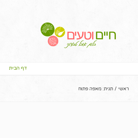
דף הבית
ראשי
/
תגית:
מאפה פתוח