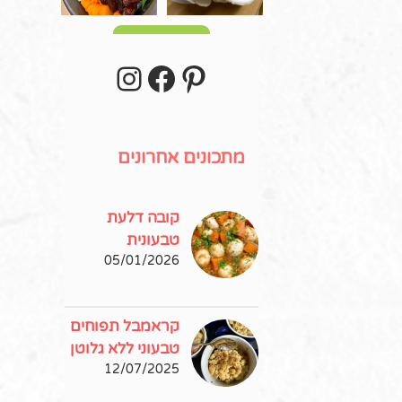
עוד פוסטים
stagram
Facebook
Pinterest
מתכונים אחרונים
קובה דלעת
טבעונית
05/01/2026
קראמבל תפוחים
טבעוני ללא גלוטן
12/07/2025