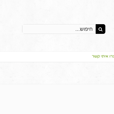
Search
for:
רו איתי קשר