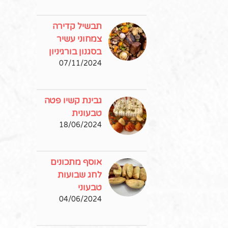
תבשיל קדירה
צמחוני עשיר
בסגנון בורגיניון
07/11/2024
גבינת קשיו פטה
טבעונית
18/06/2024
אוסף מתכונים
לחג שבועות
טבעוני
04/06/2024