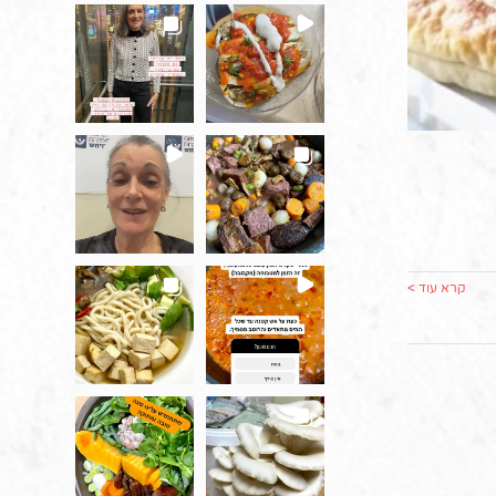
קרא עוד >