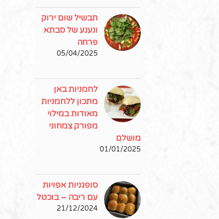
תבשיל שום ירוק
ונענע של סבתא
פרחה
05/04/2025
לחמניות באן
מתכון ללחמניות
מאודות במילוי
מפורק צמחוני
מושלם
01/01/2025
סופגניות אפויות
עם ריבה – בוכטל
21/12/2024