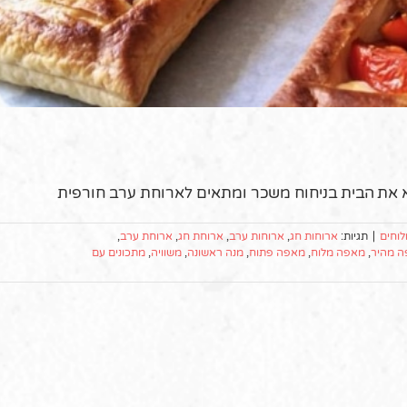
א את הבית בניחוח משכר ומתאים לארוחת ערב חורפית
לוחים
|
תגיות:
ארוחות חג
,
ארוחות ערב
,
ארוחת חג
,
ארוחת ערב
,
 מהיר
,
מאפה מלוח
,
מאפה פתוח
,
מנה ראשונה
,
משוויה
,
מתכונים עם