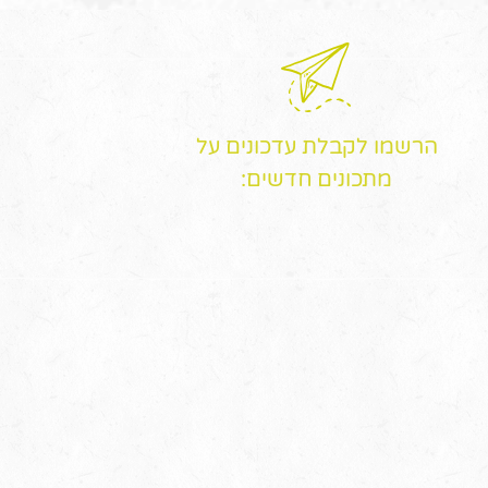
הרשמו לקבלת עדכונים על
מתכונים חדשים: