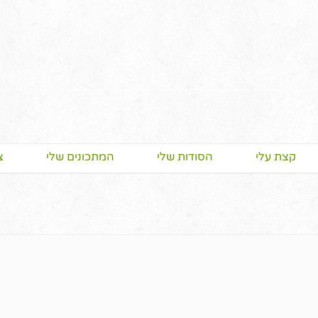
קצת עלי
הסודות שלי
המתכונים שלי
צ