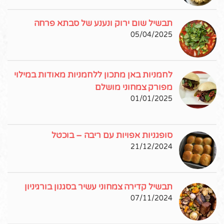
תבשיל שום ירוק ונענע של סבתא פרחה
05/04/2025
לחמניות באן מתכון ללחמניות מאודות במילוי
מפורק צמחוני מושלם
01/01/2025
סופגניות אפויות עם ריבה – בוכטל
21/12/2024
תבשיל קדירה צמחוני עשיר בסגנון בורגיניון
07/11/2024