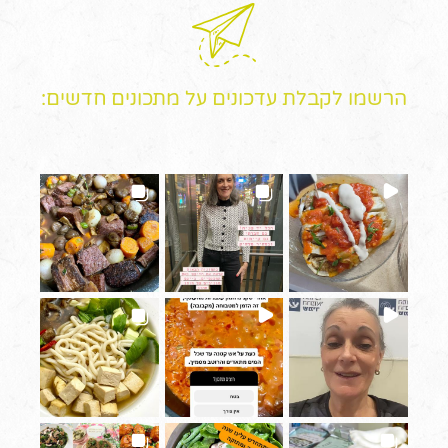
הרשמו לקבלת עדכונים על מתכונים חדשים: