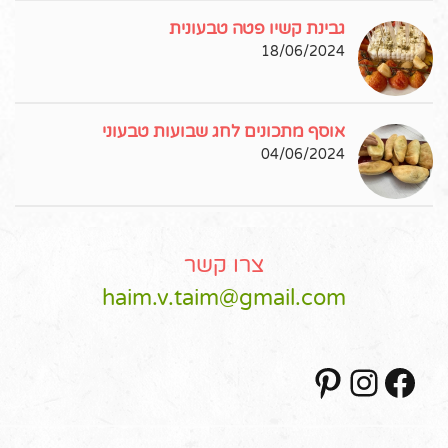
גבינת קשיו פטה טבעונית
18/06/2024
אוסף מתכונים לחג שבועות טבעוני
04/06/2024
צרו קשר
haim.v.taim@gmail.com
Pinterest
Instagram
Facebook