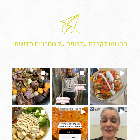
הרשמו לקבלת עדכונים על מתכונים חדשים: