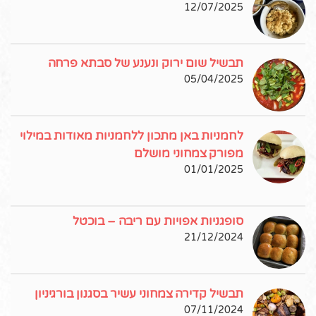
12/07/2025
תבשיל שום ירוק ונענע של סבתא פרחה
05/04/2025
לחמניות באן מתכון ללחמניות מאודות במילוי
מפורק צמחוני מושלם
01/01/2025
סופגניות אפויות עם ריבה – בוכטל
21/12/2024
תבשיל קדירה צמחוני עשיר בסגנון בורגיניון
07/11/2024