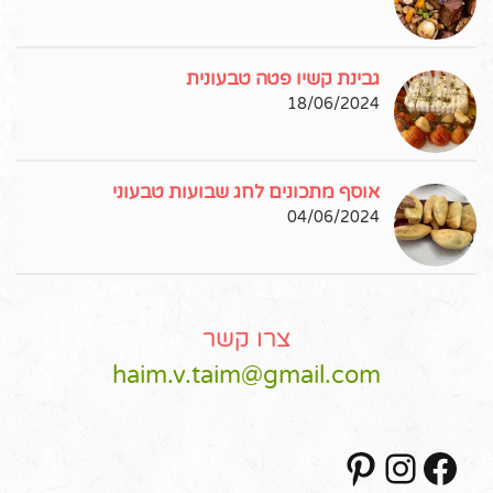
גבינת קשיו פטה טבעונית
18/06/2024
אוסף מתכונים לחג שבועות טבעוני
04/06/2024
צרו קשר
haim.v.taim@gmail.com
Pinterest
Instagram
Facebook