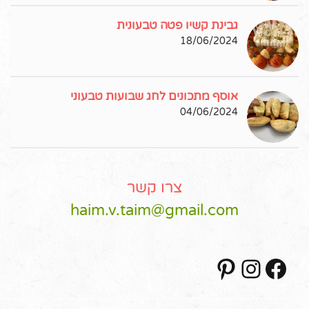
גבינת קשיו פטה טבעונית
18/06/2024
אוסף מתכונים לחג שבועות טבעוני
04/06/2024
צרו קשר
haim.v.taim@gmail.com
Pinterest
Instagram
Facebook