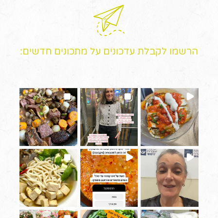
הרשמו לקבלת עדכונים על מתכונים חדשים: