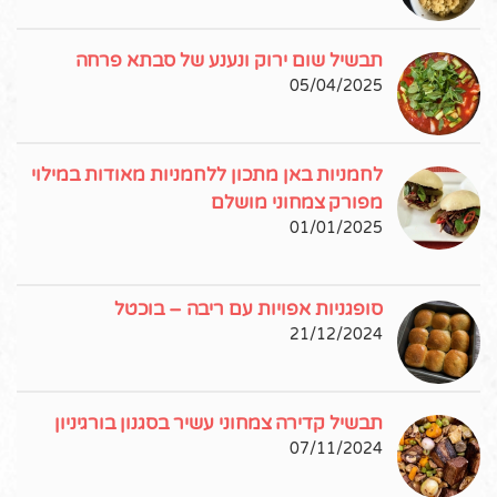
תבשיל שום ירוק ונענע של סבתא פרחה
05/04/2025
לחמניות באן מתכון ללחמניות מאודות במילוי
מפורק צמחוני מושלם
01/01/2025
סופגניות אפויות עם ריבה – בוכטל
21/12/2024
תבשיל קדירה צמחוני עשיר בסגנון בורגיניון
07/11/2024