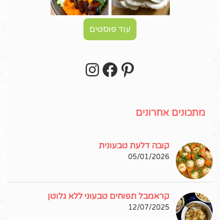
עוד פוסטים
Instagram
Facebook
Pinterest
עקבו אחרי באינסטגרם!
מתכונים אחרונים
קובה דלעת טבעונית
05/01/2026
קראמבל תפוחים טבעוני ללא גלוטן
12/07/2025