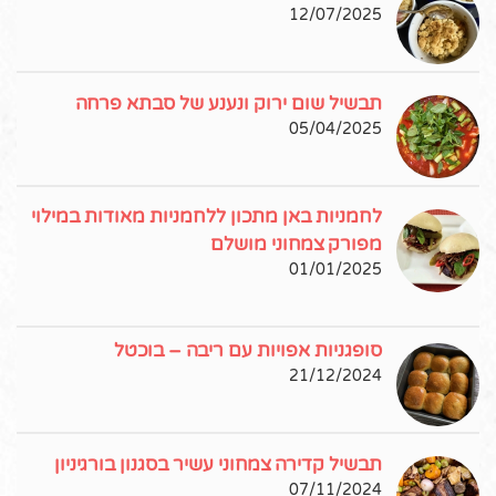
12/07/2025
תבשיל שום ירוק ונענע של סבתא פרחה
05/04/2025
לחמניות באן מתכון ללחמניות מאודות במילוי
מפורק צמחוני מושלם
01/01/2025
סופגניות אפויות עם ריבה – בוכטל
21/12/2024
תבשיל קדירה צמחוני עשיר בסגנון בורגיניון
07/11/2024