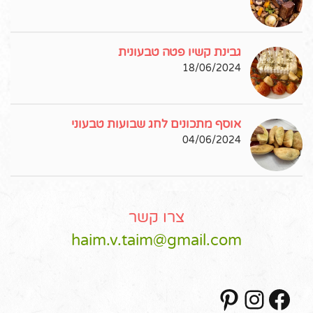
גבינת קשיו פטה טבעונית
18/06/2024
אוסף מתכונים לחג שבועות טבעוני
04/06/2024
צרו קשר
haim.v.taim@gmail.com
Pinterest
Instagram
Facebook