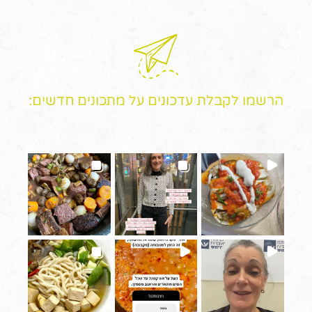
הרשמו לקבלת עדכונים על מתכונים חדשים: