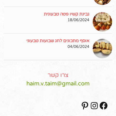
גבינת קשיו פטה טבעונית
18/06/2024
אוסף מתכונים לחג שבועות טבעוני
04/06/2024
צרו קשר
haim.v.taim@gmail.com
Pinterest
Instagram
Facebook