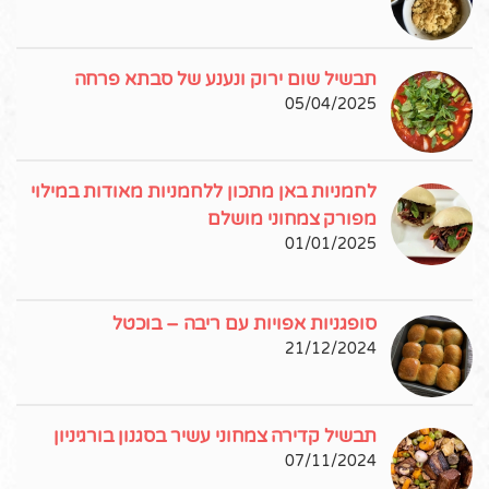
תבשיל שום ירוק ונענע של סבתא פרחה
05/04/2025
לחמניות באן מתכון ללחמניות מאודות במילוי
מפורק צמחוני מושלם
01/01/2025
סופגניות אפויות עם ריבה – בוכטל
21/12/2024
תבשיל קדירה צמחוני עשיר בסגנון בורגיניון
07/11/2024