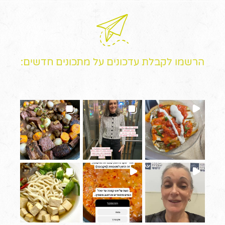
הרשמו לקבלת עדכונים על מתכונים חדשים: