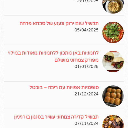
12/07/2025
תבשיל שום ירוק ונענע של סבתא פרחה
05/04/2025
לחמניות באן מתכון ללחמניות מאודות במילוי
מפורק צמחוני מושלם
01/01/2025
סופגניות אפויות עם ריבה – בוכטל
21/12/2024
תבשיל קדירה צמחוני עשיר בסגנון בורגיניון
07/11/2024