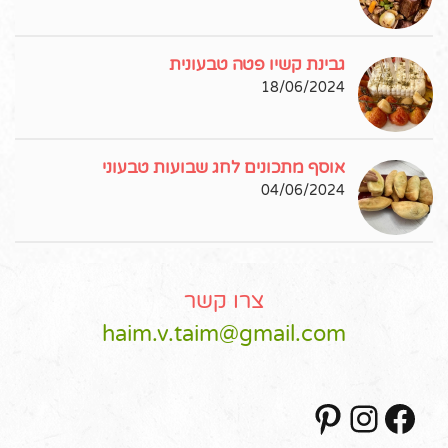
גבינת קשיו פטה טבעונית
18/06/2024
אוסף מתכונים לחג שבועות טבעוני
04/06/2024
צרו קשר
haim.v.taim@gmail.com
Pinterest
Instagram
Facebook