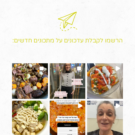
הרשמו לקבלת עדכונים על מתכונים חדשים: