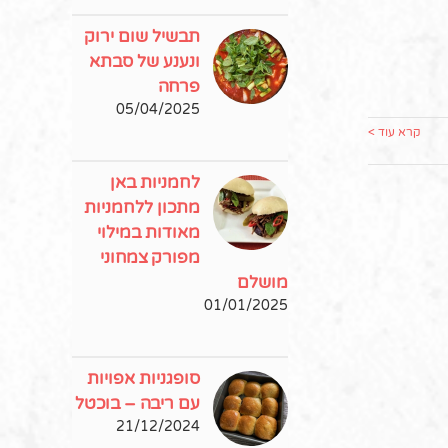
תבשיל שום ירוק
ונענע של סבתא
פרחה
05/04/2025
קרא עוד >
לחמניות באן
מתכון ללחמניות
מאודות במילוי
מפורק צמחוני
מושלם
01/01/2025
סופגניות אפויות
עם ריבה – בוכטל
21/12/2024