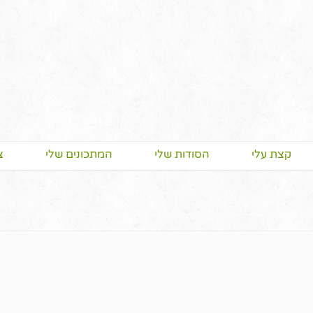
קצת עלי
הסודות שלי
המתכונים שלי
צ