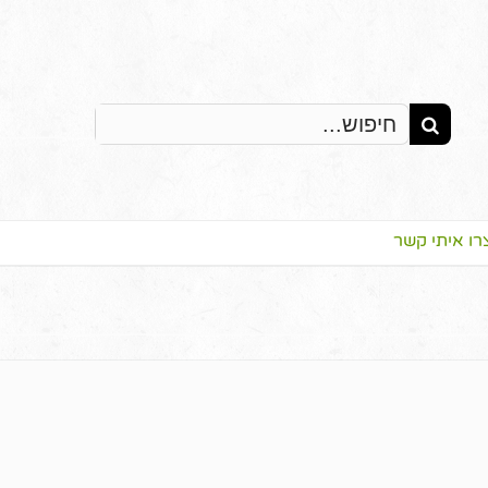
Search
for:
רו איתי קשר