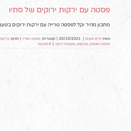
פסטה עם ירקות ירוקים של סתיו
מתכון מהיר וקל לפסטה טרייה עם ירקות ירוקים בטעם
מאת:
חיים וטעים
|
20/10/2021
|
קטגוריות:
פסטה ואורז
|
תגיות:
ברוקול
פסטה מצוננת
,
שבועות
,
שעועית ירוקה
|
6 תגובות