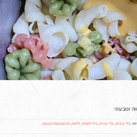
 וטבעוני.
ות:
בלי ביצים
,
בלי גבינה
,
בלי לקטוז
,
דלעת
,
חג שבועות טבעוני
,