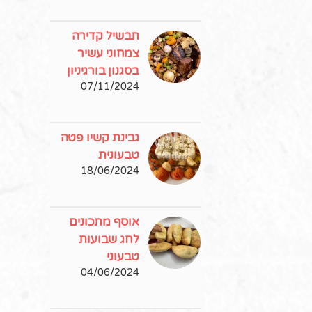
תבשיל קדירה
צמחוני עשיר
בסגנון בורגיניון
07/11/2024
גבינת קשיו פטה
טבעונית
18/06/2024
אוסף מתכונים
לחג שבועות
טבעוני
04/06/2024