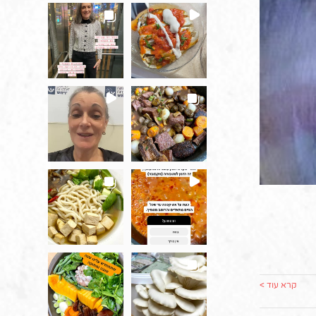
קרא עוד >