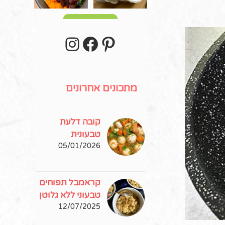
עוד פוסטים
stagram
Facebook
Pinterest
מתכונים אחרונים
קובה דלעת
טבעונית
05/01/2026
קראמבל תפוחים
טבעוני ללא גלוטן
12/07/2025