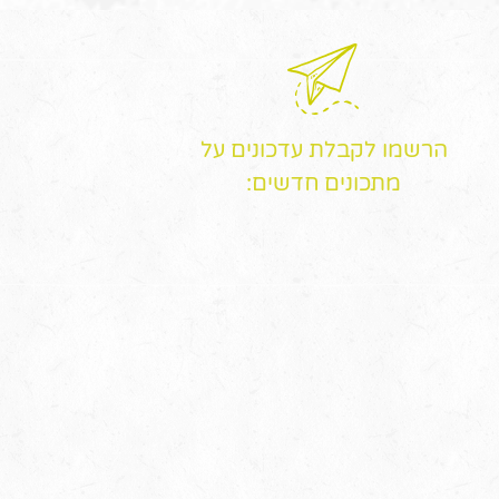
הרשמו לקבלת עדכונים על
מתכונים חדשים: