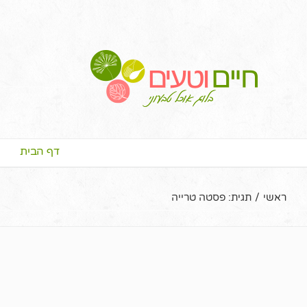
דף הבית
ראשי
/
תגית:
פסטה טרייה