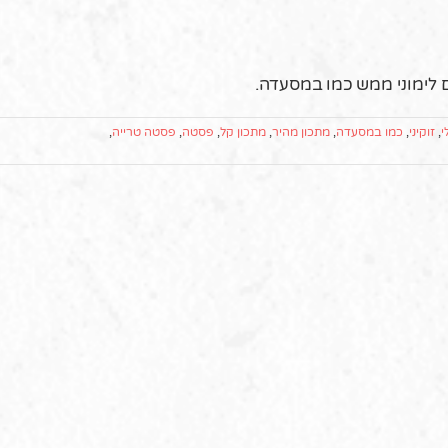
 לימוני ממש כמו במסעדה.
י
,
זוקיני
,
כמו במסעדה
,
מתכון מהיר
,
מתכון קל
,
פסטה
,
פסטה טרייה
,