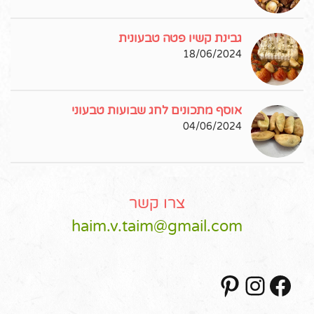
גבינת קשיו פטה טבעונית
18/06/2024
אוסף מתכונים לחג שבועות טבעוני
04/06/2024
צרו קשר
haim.v.taim@gmail.com
Pinterest
Instagram
Facebook