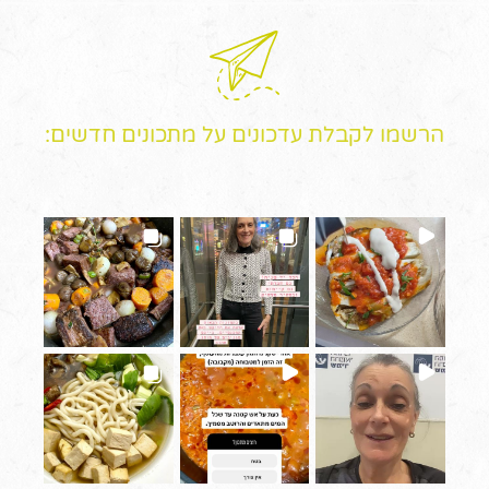
הרשמו לקבלת עדכונים על מתכונים חדשים: