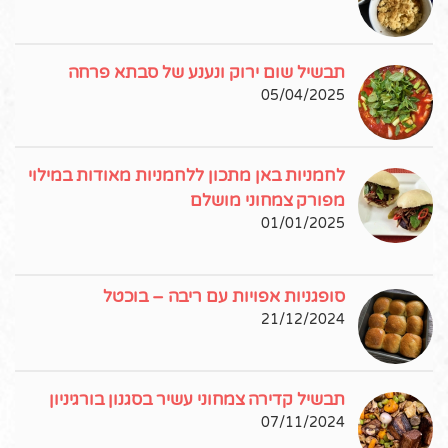
תבשיל שום ירוק ונענע של סבתא פרחה
05/04/2025
לחמניות באן מתכון ללחמניות מאודות במילוי
מפורק צמחוני מושלם
01/01/2025
סופגניות אפויות עם ריבה – בוכטל
21/12/2024
תבשיל קדירה צמחוני עשיר בסגנון בורגיניון
07/11/2024