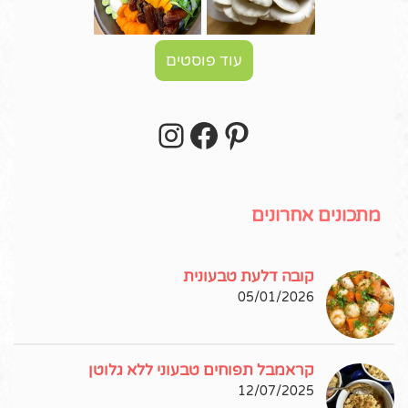
עוד פוסטים
Instagram
Facebook
Pinterest
עקבו אחרי באינסטגרם!
מתכונים אחרונים
קובה דלעת טבעונית
05/01/2026
קראמבל תפוחים טבעוני ללא גלוטן
12/07/2025