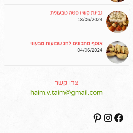
גבינת קשיו פטה טבעונית
18/06/2024
אוסף מתכונים לחג שבועות טבעוני
04/06/2024
צרו קשר
haim.v.taim@gmail.com
Pinterest
Instagram
Facebook