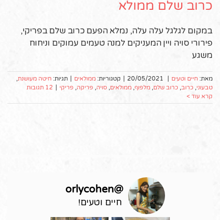
כרוב שלם ממולא
במקום לגלגל עלה עלה, נמלא הפעם כרוב שלם בפריקי,
פירורי סויה ויין המעניקים למנה טעמים עמוקים וניחוח
משגע
מאת:
חיים וטעים
|
20/05/2021
|
קטגוריות:
ממולאים
|
תגיות:
חיטה מעושנת
,
טבעוני
,
כרוב
,
כרוב שלם
,
מלפוף
,
ממולאים
,
סויה
,
פריקה
,
פריקי
|
12 תגובות
קרא עוד >
orlycohen
@
חיים וטעים!