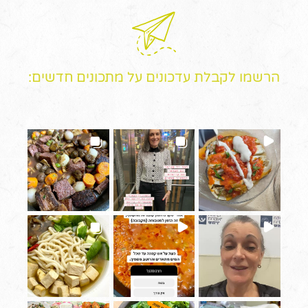
הרשמו לקבלת עדכונים על מתכונים חדשים: