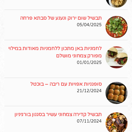
תבשיל שום ירוק ונענע של סבתא פרחה
05/04/2025
לחמניות באן מתכון ללחמניות מאודות במילוי
מפורק צמחוני מושלם
01/01/2025
סופגניות אפויות עם ריבה – בוכטל
21/12/2024
תבשיל קדירה צמחוני עשיר בסגנון בורגיניון
07/11/2024