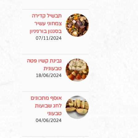
תבשיל קדירה
צמחוני עשיר
בסגנון בורגיניון
07/11/2024
גבינת קשיו פטה
טבעונית
18/06/2024
אוסף מתכונים
לחג שבועות
טבעוני
04/06/2024