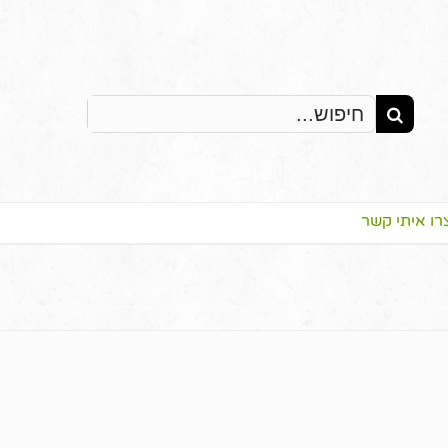
Search
for:
רו איתי קשר