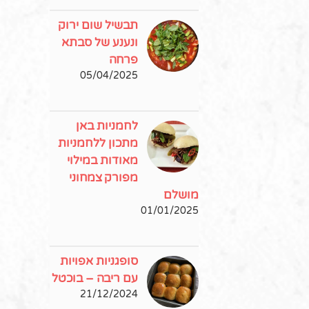
תבשיל שום ירוק
ונענע של סבתא
פרחה
05/04/2025
לחמניות באן
מתכון ללחמניות
מאודות במילוי
מפורק צמחוני
מושלם
01/01/2025
סופגניות אפויות
עם ריבה – בוכטל
21/12/2024