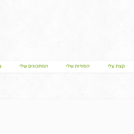
קצת עלי
הסודות שלי
המתכונים שלי
צ