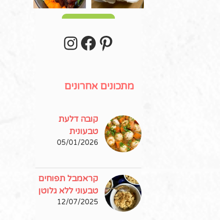
עוד פוסטים
stagram
Facebook
Pinterest
מתכונים אחרונים
קובה דלעת
טבעונית
05/01/2026
קראמבל תפוחים
טבעוני ללא גלוטן
12/07/2025