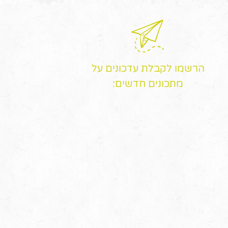
הרשמו לקבלת עדכונים על
מתכונים חדשים: