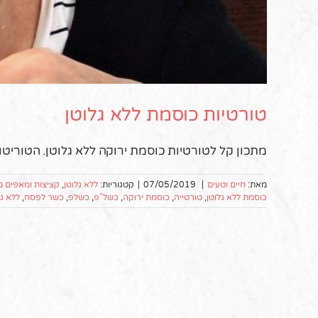
טורטיות כוסמת ללא גלוטן
מתכון קל לטורטיות כוסמת ירוקה ללא גלוטן. הטוריטות
מאת:
חיים וטעים
|
07/05/2019
|
קטגוריות:
ללא גלוטן
,
קציצות ומאפים מ
כוסמת ללא גלוטן
,
טורטייה
,
כוסמת ירוקה
,
כשל"פ
,
כשלפ
,
כשר לפסח
,
ללא גל