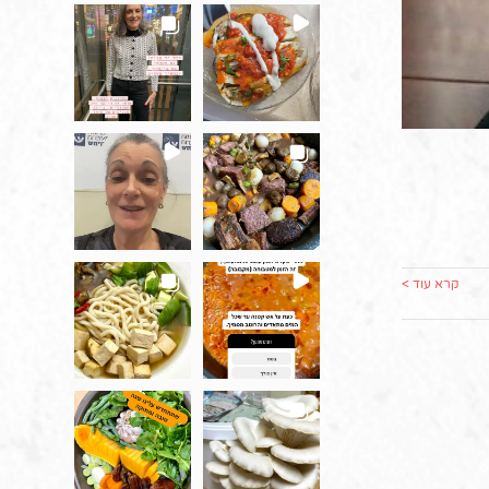
קרא עוד >