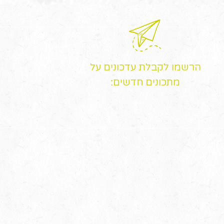
הרשמו לקבלת עדכונים על
מתכונים חדשים: