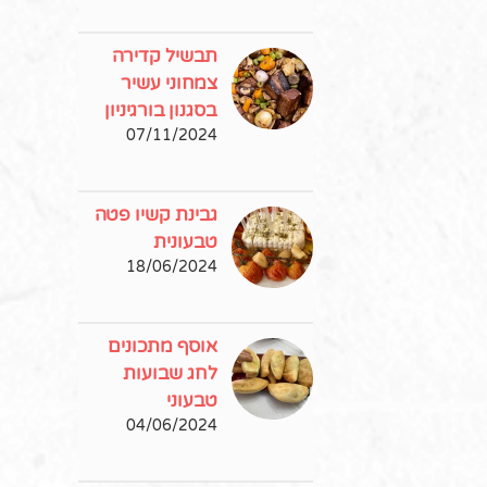
תבשיל קדירה
צמחוני עשיר
בסגנון בורגיניון
07/11/2024
גבינת קשיו פטה
טבעונית
18/06/2024
אוסף מתכונים
לחג שבועות
טבעוני
04/06/2024