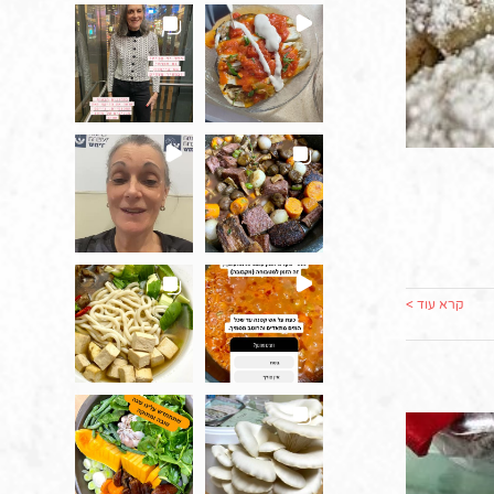
קרא עוד >