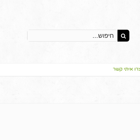
Search
for:
רו איתי קשר