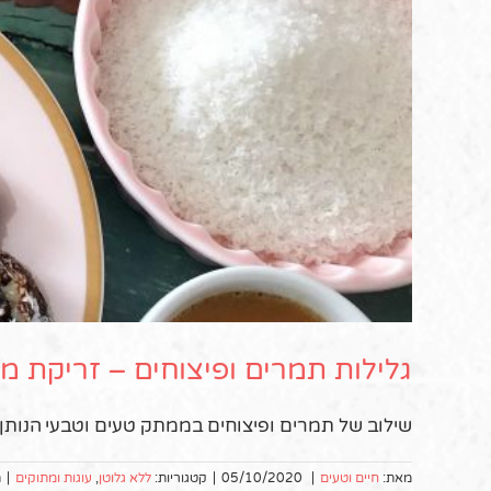
גלילות תמרים ופיצוחים – זריקת מ
שילוב של תמרים ופיצוחים בממתק טעים וטבעי הנותן ז
מאת:
חיים וטעים
|
05/10/2020
|
קטגוריות:
ללא גלוטן
,
עוגות ומתוקים
|
ת