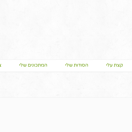
קצת עלי
הסודות שלי
המתכונים שלי
צ