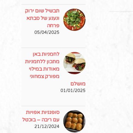
תבשיל שום ירוק
ונענע של סבתא
פרחה
05/04/2025
לחמניות באן
מתכון ללחמניות
מאודות במילוי
מפורק צמחוני
מושלם
01/01/2025
סופגניות אפויות
עם ריבה – בוכטל
21/12/2024