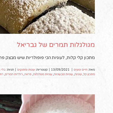
מגולגלות תמרים של גבריאל
מתכון קלי קלות, לעוגיות הכי פופולריות שיש מבצק פר
מאת:
חיים וטעים
|
13/09/2021
|
קטגוריות:
עוגות ומתוקים
|
תגיות:
בלי ב
מתכון קל
,
עוגיות
,
עוגיות טבעוניות
,
עוגיות מגולגלות
,
פרווה
,
רולדות תמרים
,
רול