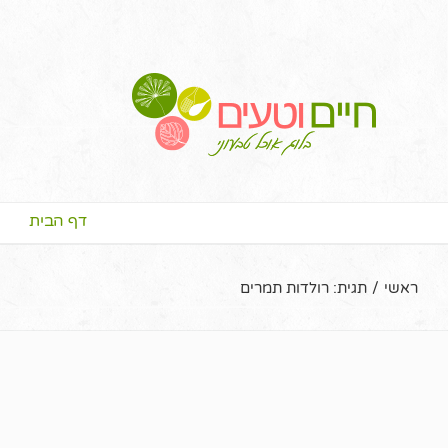
דף הבית
ראשי
/
תגית:
רולדות תמרים