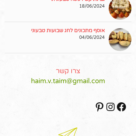
18/06/2024
אוסף מתכונים לחג שבועות טבעוני
04/06/2024
צרו קשר
haim.v.taim@gmail.com
Pinterest
Instagram
Facebook