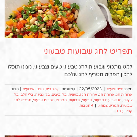
תפריט לחג שבועות טבעוני
לקט מתכוני שבועות לחג טבעוני טעים וצבעוני, ממנו תוכלו
להכין תפריט מטריף לחג שלכם
מאת:
חיים וטעים
|
22/05/2023
|
קטגוריות:
דף-הבית
,
חגים ואירועים
|
תגיות:
ארוחות חג
,
ארוחת חג
,
ארוחת חג טבעונית
,
בלי ביצים
,
בלי גבינה
,
בלי חלב
,
בלי
לקטוז
,
חג שבועות טבעוני
,
טבעוני
,
שבועות
,
תפריט
,
תפריט טבעוני
,
תפריט לחג
שבועות
,
תפריט צמחוני
|
4 תגובות
קרא עוד >