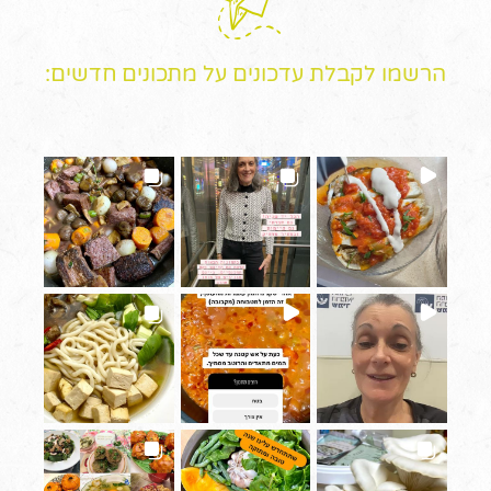
הרשמו לקבלת עדכונים על מתכונים חדשים: