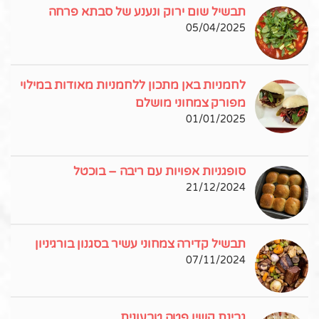
תבשיל שום ירוק ונענע של סבתא פרחה
05/04/2025
לחמניות באן מתכון ללחמניות מאודות במילוי
מפורק צמחוני מושלם
01/01/2025
סופגניות אפויות עם ריבה – בוכטל
21/12/2024
תבשיל קדירה צמחוני עשיר בסגנון בורגיניון
07/11/2024
גבינת קשיו פטה טבעונית