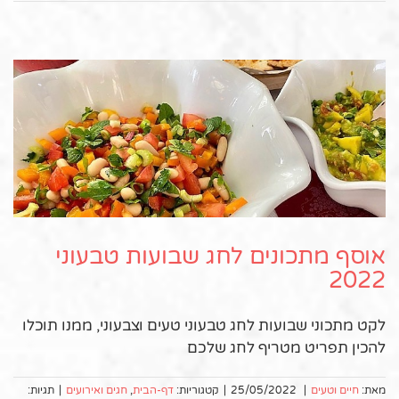
אוסף מתכונים לחג שבועות טבעוני
2022
לקט מתכוני שבועות לחג טבעוני טעים וצבעוני, ממנו תוכלו
להכין תפריט מטריף לחג שלכם
מאת:
חיים וטעים
|
25/05/2022
|
קטגוריות:
דף-הבית
,
חגים ואירועים
|
תגיות: