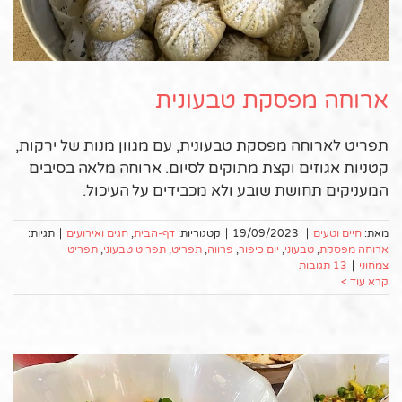
ארוחה מפסקת טבעונית
תפריט לארוחה מפסקת טבעונית, עם מגוון מנות של ירקות,
קטניות אגוזים וקצת מתוקים לסיום. ארוחה מלאה בסיבים
המעניקים תחושת שובע ולא מכבידים על העיכול.
מאת:
חיים וטעים
|
19/09/2023
|
קטגוריות:
דף-הבית
,
חגים ואירועים
|
תגיות:
ארוחה מפסקת
,
טבעוני
,
יום כיפור
,
פרווה
,
תפריט
,
תפריט טבעוני
,
תפריט
צמחוני
|
13 תגובות
קרא עוד >