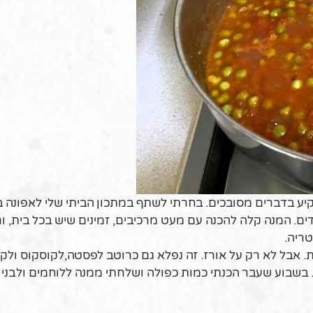
קיע בדברים מסובכים. בחרתי לשתף במתכון הביתי שלי לאפונה 
כדים. המנה קלה להכנה עם מעט מרכיבים, זמינים שיש בכל בית, ו
טריה.
ת. אבל לא רק על אורז. זה נפלא גם כרוטב לפסטה,לקוסקוס ולקינ
. בשבוע שעבר הכנתי כמות כפולה ושלחתי ממנה ללוחמים ולבני