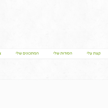
קצת עלי
הסודות שלי
המתכונים שלי
צ