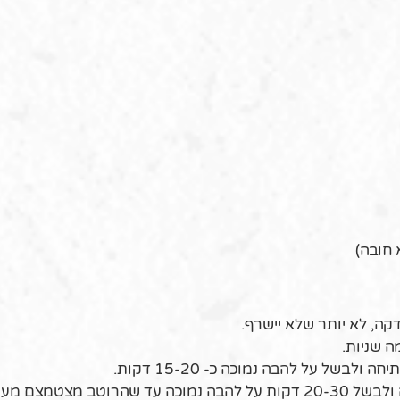
קה, לא יותר שלא יישרף.
ה שניות.
בשל על להבה נמוכה כ- 15-20 דקות.
ב מצטמצם מעט.