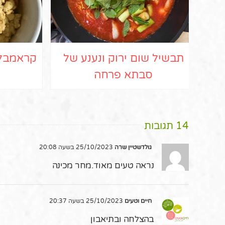
תבשיל שום ירוק ונענע של
קראמבל 
סבתא פרחה
14 תגובות
גולדשטיין שרה
25/10/2023 בשעה 20:08
נראה טעים מאוד.מחר מכינה
חיים וטעים
25/10/2023 בשעה 20:37
בהצלחה ובתיאבון