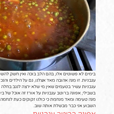
בימים לא פשוטים אלו, בהם הלב בוכה ואין חשק להש
עגבניות. זו מנה אהובה מאד אצלנו, גם על הילדים והנ
עגבניות עשיר בטעמים שאין מי שלא ירצה לנגב בחלה 
בשבילי, אפונה ברוטב עגבניות על אורז זה אוכל של בי
מנה טעימה ומאד מנחמת כי כולנו זקוקים כעת לנחמה
השבוע אני כבר מבשלת אותה שוב.