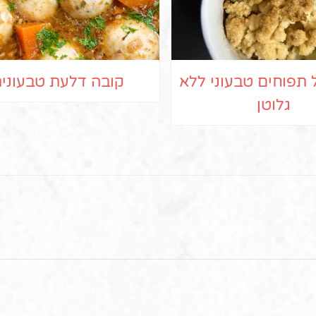
תפוחים טבעוני ללא
קובה דלעת טבעוני
גלוטן