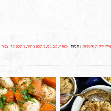
לי ירקות וקטניות
|
תגיות:
אפונה
,
טבעוני
,
מתכון מהיר
,
מתכון קל
,
צמחונ