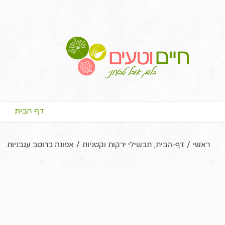
דף הבית
ראשי
/
דף-הבית
,
תבשילי ירקות וקטניות
/
אפונה ברוטב עגבניות