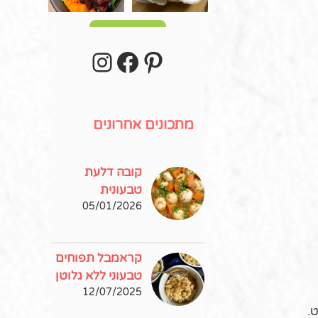
עוד פוסטים
stagram
Facebook
Pinterest
מתכונים אחרונים
קובה דלעת
טבעונית
05/01/2026
קראמבל תפוחים
טבעוני ללא גלוטן
12/07/2025