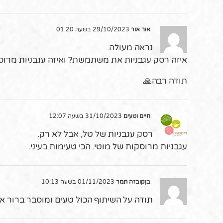
אור אור
29/10/2023 בשעה 01:20
נראה מעולה.
איזה רסק עגבניות את משתמשת? ואיזה עגבניות מרוס
תודה רבה🙏
חיים וטעים
31/10/2023 בשעה 12:07
רסק עגבניות של טל, אבל לא רק.
עגבניות מרוסקות של מוטי. הכי טעימות בעיני.
בןקובזה תמר
01/11/2023 בשעה 10:13
תודה על השיתוף הכול טעים ומוסבר ברור א