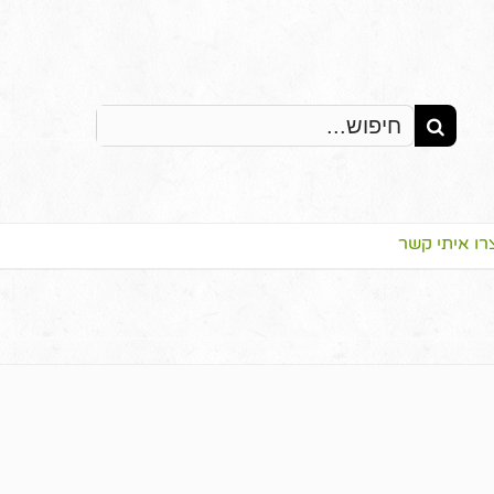
Search
for:
רו איתי קשר