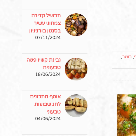
תבשיל קדירה
צמחוני עשיר
בסגנון בורגיניון
07/11/2024
י
,
רוטב
,
גבינת קשיו פטה
טבעונית
18/06/2024
אוסף מתכונים
לחג שבועות
טבעוני
04/06/2024