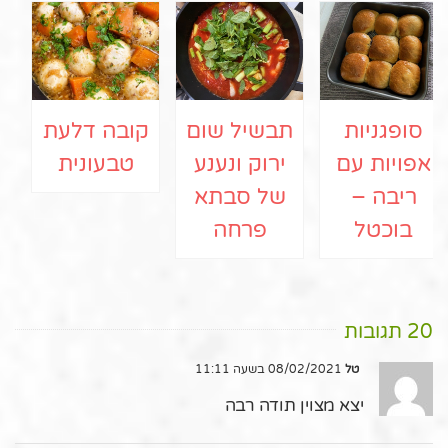
סופגניות
תבשיל שום
קובה דלעת
אפויות עם
ירוק ונענע
טבעונית
ריבה –
של סבתא
בוכטל
פרחה
20 תגובות
טל
08/02/2021 בשעה 11:11
יצא מצוין תודה רבה