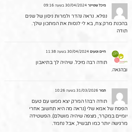
מיכל שטיינר
30/04/2024 בשעה 09:16
נפלא. נראה נהדר ולמרות ניסון של שנים
בהכנת מרק צח, בא לי לנסות את המתכון שלך.
תודה
חיים וטעים
30/04/2024 בשעה 11:38
תודה רבה מיכל. שיהיה לך בתיאבון
ובהנאה.
תמר
31/03/2026 בשעה 10:26
תודה רבה! המרק יצא ממש עם טעם
הפסח של אמא שלי (נראה מה היא תחשוב אחרי
יומיים במקרר, מצפה שיהיה מושלם). הפשטידה
מרגישה יותר כמו תבשיל, אבל נחמד.