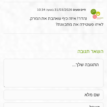
חיים וטעים
31/03/2026 בשעה 10:34
נהדר! איזה כיף שאהבת את המרק.
לאיזו פשטידה את מתכוונת?
השאר תגובה
תגובה