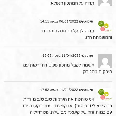
תודה על המתכון הנפלא!
חיים וטעים
06/01/2022 בשעה 14:11
תודה לך על התגובה הנהדרת
והמשמחת הזו.
אורנה לוי
11/04/2022 בשעה 12:08
אשמח לקבל מתכון פשטידת ירקות עם
הירקות מהמרק
חיים וטעים
11/04/2022 בשעה 17:52
אני סוחטת את הירקות טוב טוב מודדת
כמה יצא לי (בכוסות) ואז קוצצת ושמה בקערה יחד
עם כמות זהה של קינואה מבושלת. פטרוזיליה