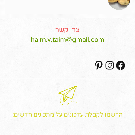
צרו קשר
haim.v.taim@gmail.com
Pinterest
Instagram
Facebook
הרשמו לקבלת עדכונים על מתכונים חדשים: