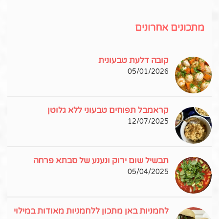
מתכונים אחרונים
קובה דלעת טבעונית
05/01/2026
קראמבל תפוחים טבעוני ללא גלוטן
12/07/2025
תבשיל שום ירוק ונענע של סבתא פרחה
05/04/2025
לחמניות באן מתכון ללחמניות מאודות במילוי