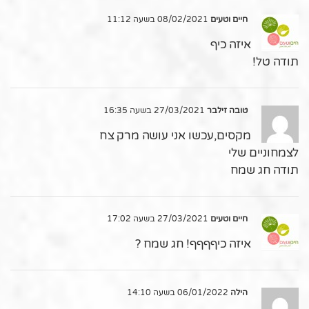
חיים וטעים
08/02/2021 בשעה 11:12
איזה כיף
תודה טל!
טובה זילבר
27/03/2021 בשעה 16:35
מקסים,עכשו אני עושה מרק צח
לצמחוניים שלי
תודה חג שמח
חיים וטעים
27/03/2021 בשעה 17:02
איזה כיףףףף! חג שמח ?
הילה
06/01/2022 בשעה 14:10