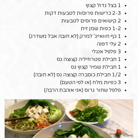
1 בצל גדול קצוץ
2-3 כרישות פרוסות לטבעות דקות
2 קישואים פרוסים לטבעות
1-2 כפות שמן זית
1 כף חוואייג' למרק (לא חובה אבל משדרג)
2 עלי דפנה
3 פלפל אנגלי
1 חבילת פטרוזיליה קצוצה גס
1 חבילת שמיר קצוץ גס
1/2 חבילת כוסברה קצוצה גס (לא חובה)
3 כפיות מלח (או לפי הטעם)
פלפל שחור גרוס (אני אוהבת הרבה)