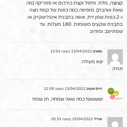
קצוצה, מלח, פלפל וקצת כורכום או פפריקה (מה
שאת אוהבת). מוסיפה כמה כפות של קמח מצה
ו-2 כפות שמן זית. אופה בתבנית אינגלישקייק או
בתבנית שקעים משומנת. 180 מעלות. עד
שמתייצב ומזהיב
מושיק
13/04/2022 בשעה 22:03
יצא מעולה.
תודה
חיים וטעים
13/04/2022 בשעה 22:09
ישששש! כמה שאני שמחה, חג שמח
שירלי
15/04/2022 בשעה 05:33