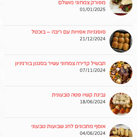
מפורק צמחוני מושלם
01/01/2025
סופגניות אפויות עם ריבה – בוכטל
21/12/2024
תבשיל קדירה צמחוני עשיר בסגנון בורגיניון
07/11/2024
גבינת קשיו פטה טבעונית
18/06/2024
אוסף מתכונים לחג שבועות טבעוני
04/06/2024