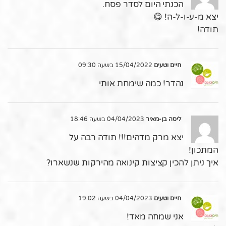
הכנתי היום לסדר פסח.
יצא מ-ע-ו-ל-ה! 😋
תודה!
חיים וטעים
15/04/2022 בשעה 09:30
נהדר! כמה שימחת אותי
ליסה בן-מאיר
04/04/2023 בשעה 18:46
יצא מרק מדהים!!! תודה רבה על
המתכון!
איך ניתן להכין קציצות קינואה מהירקות שנשארו?
חיים וטעים
04/04/2023 בשעה 19:02
אני שמחה מאד!