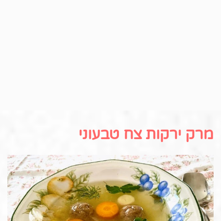
מרק ירקות צח טבעוני