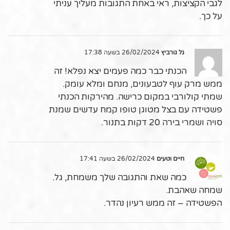
לגבי הקציצות, ראי באחת התגובות מעליך עניתי
על כך.
גל גורביץ
26/02/2024 בשעה 17:38
הכנתי כבר כמה פעמים יצא נפלא! זה
ממש מרק עוף לטבעונים, מנחם ומלא עומק.
שמתי קולורבי במקום כרישה. מהירקות הכנתי
פשטידה עם בצל מטוגן טופו קמח עדשים שמנת
סויה ושמרי בירה 20 דקות בתנור.
חיים וטעים
26/02/2024 בשעה 17:41
כמה שאת והתגובה שלך משמחת, גל.
שמחה שאהבת.
הפשטידה – זה ממש רעיון נהדר.