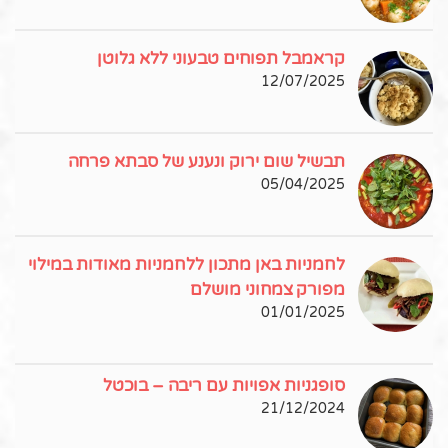
קראמבל תפוחים טבעוני ללא גלוטן
12/07/2025
תבשיל שום ירוק ונענע של סבתא פרחה
05/04/2025
לחמניות באן מתכון ללחמניות מאודות במילוי
מפורק צמחוני מושלם
01/01/2025
סופגניות אפויות עם ריבה – בוכטל
21/12/2024