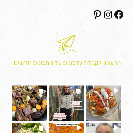
Pinterest
Instagram
Facebook
הרשמו לקבלת עדכונים על מתכונים חדשים: