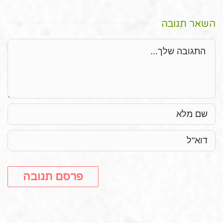
השאר תגובה
תגובה