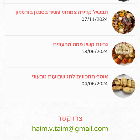
תבשיל קדירה צמחוני עשיר בסגנון בורגיניון
07/11/2024
גבינת קשיו פטה טבעונית
18/06/2024
אוסף מתכונים לחג שבועות טבעוני
04/06/2024
צרו קשר
haim.v.taim@gmail.com