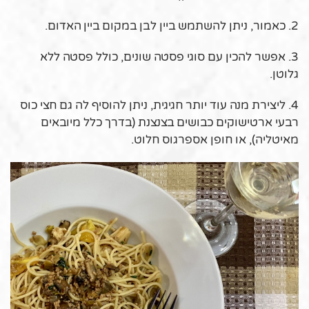
2. כאמור, ניתן להשתמש ביין לבן במקום ביין האדום.
3. אפשר להכין עם סוגי פסטה שונים, כולל פסטה ללא
גלוטן.
4. ליצירת מנה עוד יותר חגיגית, ניתן להוסיף לה גם חצי כוס
רבעי ארטישוקים כבושים בצנצנת (בדרך כלל מיובאים
מאיטליה), או חופן אספרגוס חלוט.