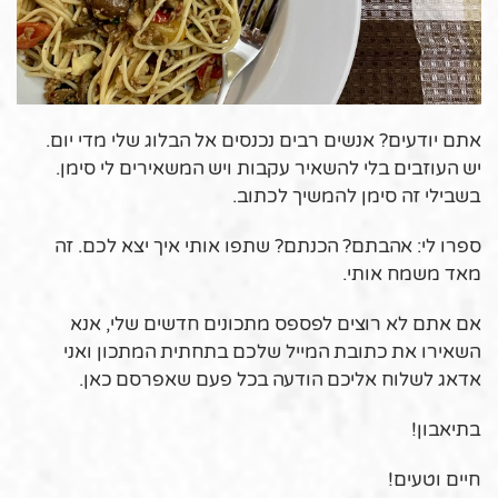
אתם יודעים? אנשים רבים נכנסים אל הבלוג שלי מדי יום.
יש העוזבים בלי להשאיר עקבות ויש המשאירים לי סימן.
בשבילי זה סימן להמשיך לכתוב.
ספרו לי: אהבתם? הכנתם? שתפו אותי איך יצא לכם. זה
מאד משמח אותי.
אם אתם לא רוצים לפספס מתכונים חדשים שלי, אנא
השאירו את כתובת המייל שלכם בתחתית המתכון ואני
אדאג לשלוח אליכם הודעה בכל פעם שאפרסם כאן.
בתיאבון!
חיים וטעים!