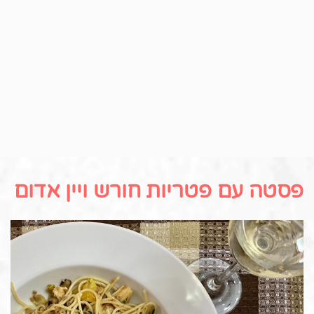
פסטה עם פטריות חורש ויין אדום