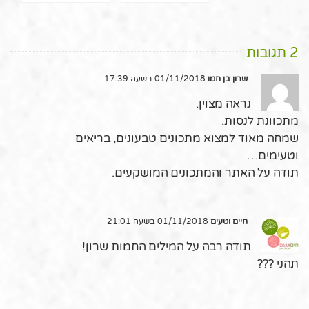
2 תגובות
שרון בן חמו
01/11/2018 בשעה 17:39
נראה מצוין.
מתכוונת לנסות.
שמחה מאוד למצוא מתכונים טבעונים, בריאים
וטעימים…
תודה על האתר והמתכונים המושקעים.
חיים וטעים
01/11/2018 בשעה 21:01
תודה רבה על המילים החמות שרון!
תהני ???