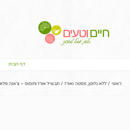
דף הבית
ראשי
/
ללא גלוטן
,
פסטה ואורז
/
תבשיל אורז וחומוס – צ'אנה פלאו