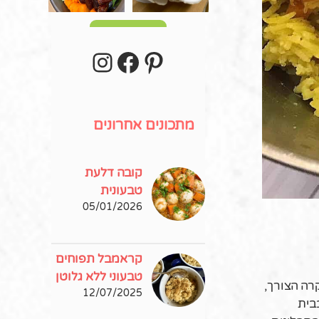
עוד פוסטים
stagram
Facebook
Pinterest
מתכונים אחרונים
קובה דלעת
טבעונית
05/01/2026
קראמבל תפוחים
טבעוני ללא גלוטן
רה הצורך,
12/07/2025
בית