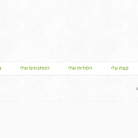
קצת עלי
הסודות שלי
המתכונים שלי
צ