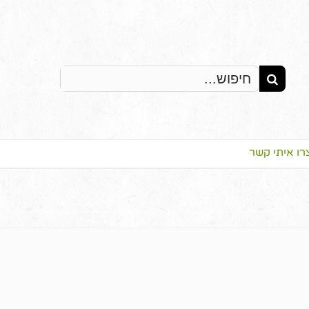
Search
for:
רו איתי קשר