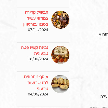
תבשיל קדירה
צמחוני עשיר
בסגנון בורגיניון
07/11/2024
נה או
גבינת קשיו פטה
טבעונית
18/06/2024
אוסף מתכונים
לחג שבועות
טבעוני
04/06/2024
אניס ועלה