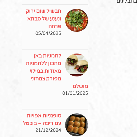
בתבלינים
תבשיל שום ירוק
ונענע של סבתא
פרחה
05/04/2025
לחמניות באן
מתכון ללחמניות
מאודות במילוי
מפורק צמחוני
מושלם
01/01/2025
סופגניות אפויות
עם ריבה – בוכטל
21/12/2024