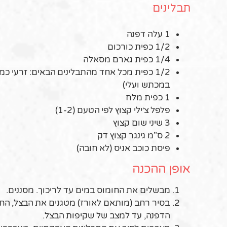
תבלינים
1 עלה דפנה
1/2 כפית כורכום
1/4 כפית גארם מסאלה
1/2 כפית מכל אחד מהתבלינים הבאים: זרעי כ
במכתש ועלי)
1 כפית מלח
פלפל צ׳ילי קצוץ לפי הטעם (1-2)
3 שיני שום קצוץ
2 ס"מ גינגר קצוץ דק
פיסת כוכב אניס (לא חובה)
אופן ההכנה
מבשלים את החומוס במים עד לריכוך. מסננים.
הדפנה, עד למצב של שקיפות הבצל.